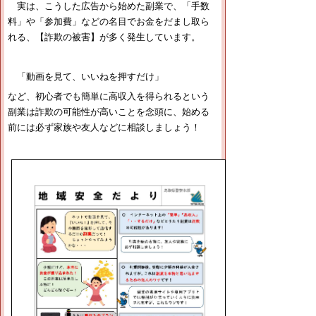
実は、こうした広告から始めた副業で、「手数
料」や「参加費」などの名目でお金をだまし取ら
れる、【詐欺の被害】が多く発生しています。
「動画を見て、いいねを押すだけ」
など、初心者でも簡単に高収入を得られるという
副業は詐欺の可能性が高いことを念頭に、始める
前には必ず家族や友人などに相談しましょう！