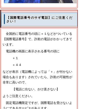
【国際電話番号のサギ電話】にご注意くだ
さい！
全国的に電話番号の頭に＋１などがついている
【国際電話番号】で、詐欺の電話がかかってきて
います。
電話機の画面に表示される番号の頭に
＋１
＋４４
などが表示（電話機によっては「＋」が付かない
場合もあります）されていたら、詐欺の可能性が
非常に高いので、
【電話に出ない、かけ直さない】
ようご注意ください。
固定電話機限定ですが、国際電話を受けないよ
うにできるサービスがあります。