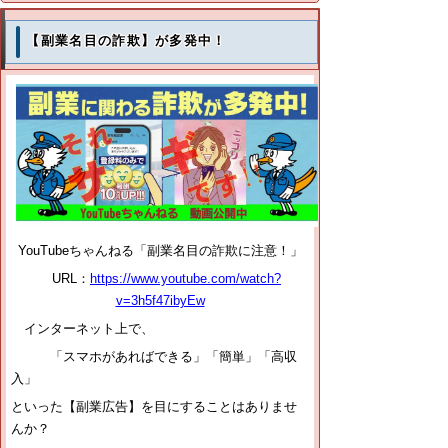
【副業名目の詐欺】が多発中！
YouTubeちゃんねる「副業名目の詐欺に注意！」
URL：
https://www.youtube.com/watch?
v=3h5f47ibyEw
インターネット上で、
「スマホがあればできる」「簡単」「高収
入」
といった【副業広告】を目にすることはありませ
んか？