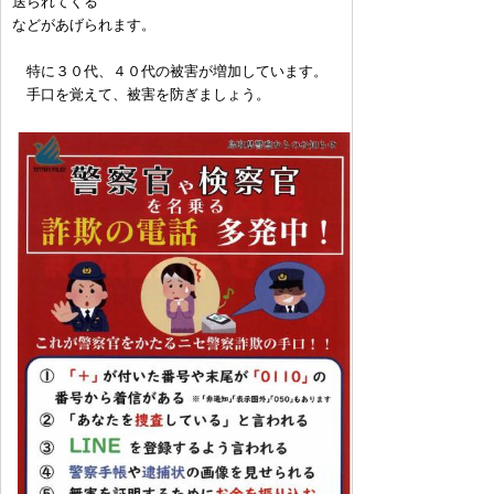
送られてくる
などがあげられます。
特に３０代、４０代の被害が増加しています。
手口を覚えて、被害を防ぎましょう。