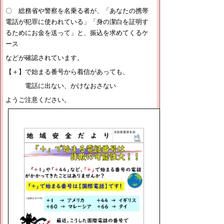
〇 総務省や警察を名乗る者が、「あなたの携帯
電話が犯罪に使われている」「身の潔白を証明す
るためにお金を送って」と、振込を求めてくるケ
ース
などが確認されています。
【＋】で始まる番号から着信があっても、
電話に出ない、かけなおさない
ようご注意ください。