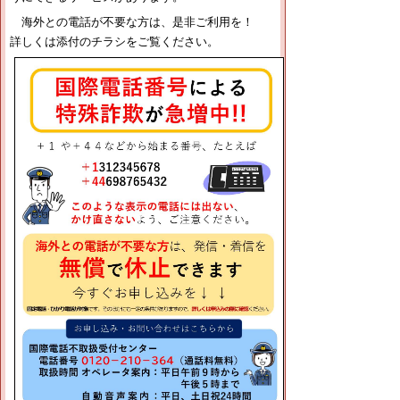
海外との電話が不要な方は、是非ご利用を！
詳しくは添付のチラシをご覧ください。