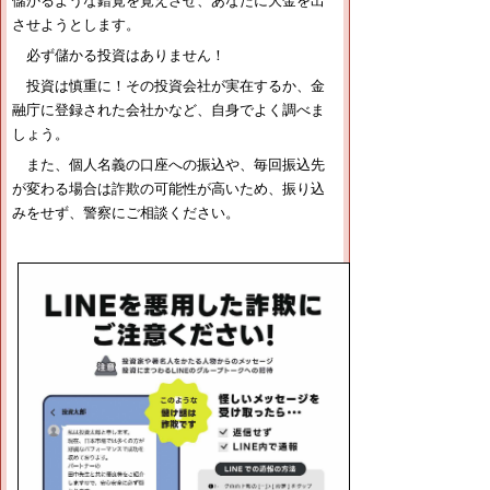
儲かるような錯覚を覚えさせ、あなたに大金を出
させようとします。
必ず儲かる投資はありません！
投資は慎重に！その投資会社が実在するか、金
融庁に登録された会社かなど、自身でよく調べま
しょう。
また、個人名義の口座への振込や、毎回振込先
が変わる場合は詐欺の可能性が高いため、振り込
みをせず、警察にご相談ください。