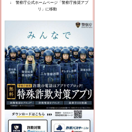
↓
警察庁公式ホームページ「警察庁推奨アプ
リ」に移動