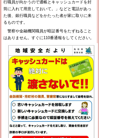
行職員が向かうので通帳とキャッシュカードを封
筒に入れて用意しておいて。」などと電話があっ
た後、銀行職員などをかたった者が家に取りに来
るものです。
警察や金融機関職員が暗証番号をたずねること
はありません。すぐに110番通報をしてください。