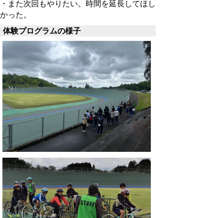
・また次回もやりたい。時間を延長してほし
かった。
体験プログラムの様子