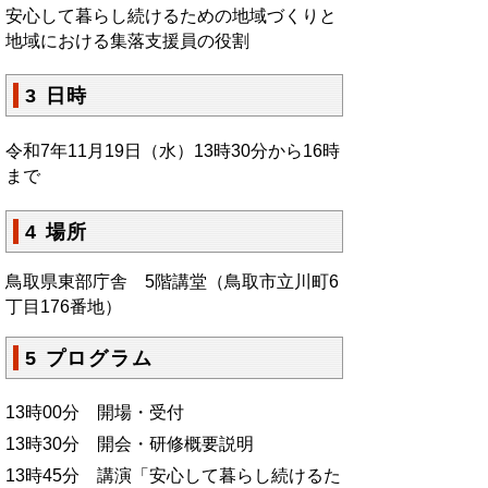
安心して暮らし続けるための地域づくりと
地域における集落支援員の役割
3 日時
令和7年11月19日（水）13時30分から16時
まで
4 場所
鳥取県東部庁舎 5階講堂（鳥取市立川町6
丁目176番地）
5 プログラム
13時00分 開場・受付
13時30分 開会・研修概要説明
13時45分 講演「安心して暮らし続けるた