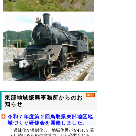
東部地域振興事務所からのお
知らせ
令和７年度第２回鳥取県東部地区地
域づくり研修会を開催しました。
過疎化が深刻化し、地域住民が安心して暮
らし続けるための地域づくりが必要となる