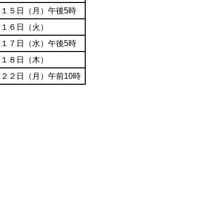
１５日（月）午後5時
１６日（火）
１７日（水）午後5時
月１８日（木）
２２日（月）午前10時