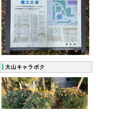
大山キャラボク