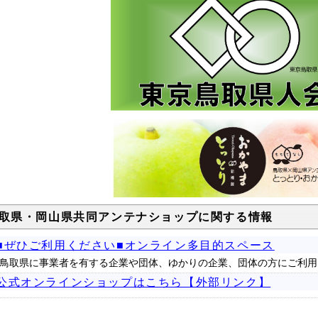
取県・岡山県共同アンテナショップに関する情報
■ぜひご利用ください■オンライン多目的スペース
鳥取県に事業者を有する企業や団体、ゆかりの企業、団体の方にご利用
公式オンラインショップはこちら【外部リンク】