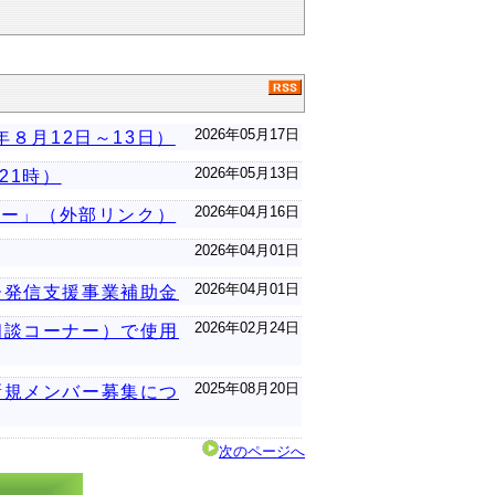
2026年05月17日
８月12日～13日）
2026年05月13日
21時）
2026年04月16日
アー」（外部リンク）
2026年04月01日
2026年04月01日
ー発信支援事業補助金
2026年02月24日
相談コーナー）で使用
2025年08月20日
新規メンバー募集につ
次のページへ