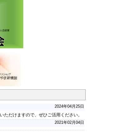
2024年04月25日
いただけますので、ぜひご活用ください。
2021年02月04日