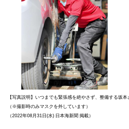
写真説明】いつまでも緊張感を絶やさず、整備する坂
※撮影時のみマスクを外しています）
2022年08月31日(水) 日本海新聞 掲載）