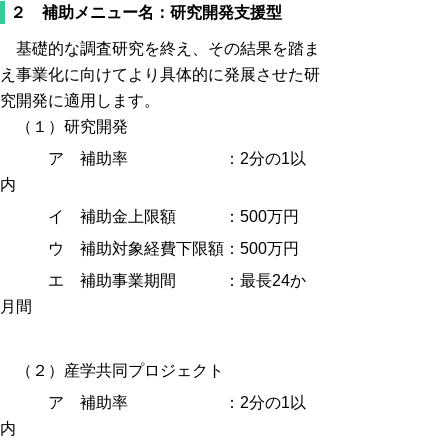
２ 補助メニュー名：研究開発支援型
基礎的な調査研究を終え、その結果を踏ま
え事業化に向けてより具体的に発展させた研
究開発に適用します。
（１）研究開発
ア 補助率 ：2分の1以
内
イ 補助金上限額 ：500万円
ウ 補助対象経費下限額：500万円
エ 補助事業期間 ：最長24か
月間
（２）産学共同プロジェクト
ア 補助率 ：2分の1以
内