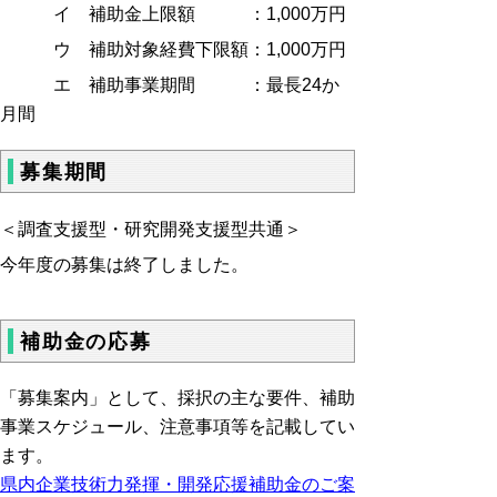
イ 補助金上限額 ：1,000万円
ウ 補助対象経費下限額：1,000万円
エ 補助事業期間 ：最長24か
月間
募集期間
＜調査支援型・研究開発支援型共通＞
今年度の募集は終了しました。
補助金の応募
「募集案内」として、採択の主な要件、補助
事業スケジュール、注意事項等を記載してい
ます。
県内企業技術力発揮・開発応援補助金のご案