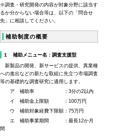
※調査・研究開発の内容が対象分野に該当す
るか分からない場合等は、以下の「問合せ
先」に相談してください。
補助制度の概要
１ 補助メニュー名：調査支援型
新製品の開発、新サービスの提供、異業種
への進出などの新たな取組に先立つ市場調査
等の基礎的な調査研究に適用します。
ア 補助率 ：3分の2以内
イ 補助金上限額 ：100万円
ウ 補助対象経費下限額：75万円
エ 補助事業期間 ：最長12か月
間