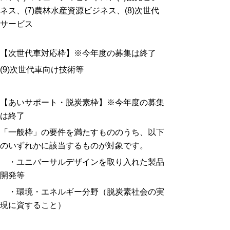
ネス、(7)農林水産資源ビジネス、(8)次世代
サービス
【次世代車対応枠】※今年度の募集は終了
(9)次世代車向け技術等
【あいサポート・脱炭素枠】※今年度の募集
は終了
「一般枠」の要件を満たすもののうち、以下
のいずれかに該当するものが対象です。
・ユニバーサルデザインを取り入れた製品
開発等
・環境・エネルギー分野（脱炭素社会の実
現に資すること）