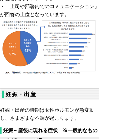
・「上司や部署内でのコミュニケーション」
が回答の上位となっています。
妊娠・出産
妊娠・出産の時期は女性ホルモンが急変動
し、さまざまな不調が起こります。
妊娠～産後に現れる症状 ※一般的なもの