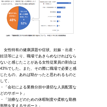
女性特有の健康課題や症状、妊娠・出産・
妊活等により、職場であきらめなければなら
ないと感じたことがある女性従業員の割合は
43%でした。また、その際に職場で必要と感
じたもの、あれば助かったと思われるものと
して、
・「会社による業務分担や適切な人員配置な
どのサポート」
・「治療などのための休暇制度や柔軟な勤務
形態を支えるサポート」