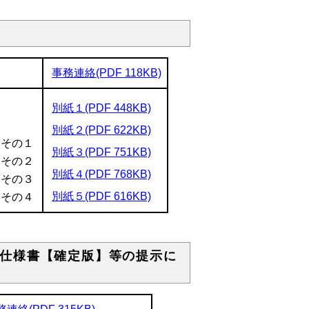
事務連絡(PDF 118KB)
別紙１(PDF 448KB)
別紙２(PDF 622KB)
】その１
別紙３(PDF 751KB)
】その２
別紙４(PDF 768KB)
】その３
別紙５(PDF 616KB)
】その４
仕様書【確定版】等の提示に