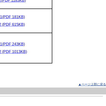
2(PDF 1183KB)
-1(PDF 181KB)
2 (PDF 615KB)
-1(PDF 243KB)
2 (PDF 1013KB)
▲ページ上部に戻る