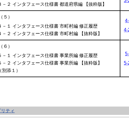
3-
３－２ インタフェース仕様書 都道府県編 【抜粋版】
（５）
4
４－１ インタフェース仕様書 市町村編 修正履歴
4-
４－２ インタフェース仕様書 市町村編 【抜粋版】
（６）
5
５－１ インタフェース仕様書 事業所編 修正履歴
５－２ インタフェース仕様書 事業所編 【抜粋版】
5-
（別添１）
ビリティ