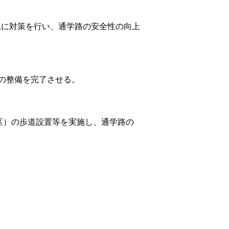
に対策を行い、通学路の安全性の向上
所の整備を完了させる。
区）の歩道設置等を実施し、通学路の