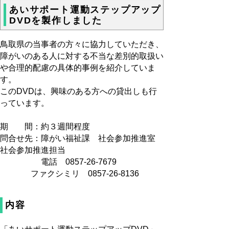
あいサポート運動ステップアップ
DVDを製作しました
鳥取県の当事者の方々に協力していただき、
障がいのある人に対する不当な差別的取扱い
や合理的配慮の具体的事例を紹介していま
す。
このDVDは、興味のある方への貸出しも行
っています。
期 間：約３週間程度
問合せ先：障がい福祉課 社会参加推進室
社会参加推進担当
電話 0857-26-7679
ファクシミリ 0857-26-8136
内容