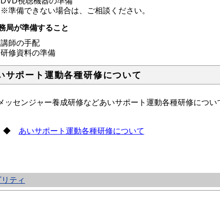
DVD視聴機器の準備
※準備できない場合は、ご相談ください。
務局が準備すること
講師の手配
研修資料の準備
いサポート運動各種研修について
ッセンジャー養成研修などあいサポート運動各種研修につい
。
◆
あいサポート運動各種研修について
ビリティ