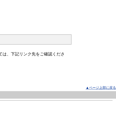
ては、下記リンク先をご確認くださ
▲ページ上部に戻る