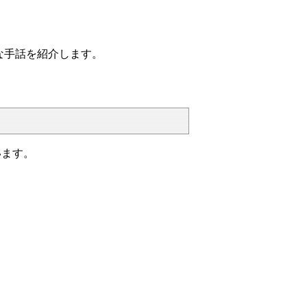
な手話を紹介します。
います。