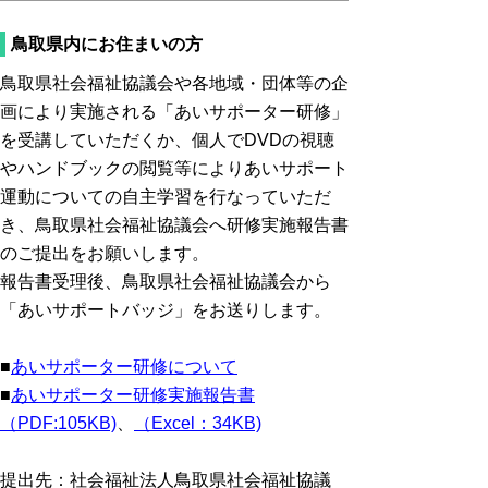
鳥取県内にお住まいの方
鳥取県社会福祉協議会や各地域・団体等の企
画により実施される「あいサポーター研修」
を受講していただくか、個人でDVDの視聴
やハンドブックの閲覧等によりあいサポート
運動についての自主学習を行なっていただ
き、鳥取県社会福祉協議会へ研修実施報告書
のご提出をお願いします。
報告書受理後、鳥取県社会福祉協議会から
「あいサポートバッジ」をお送りします。
■
あいサポーター研修について
■
あいサポーター研修実施報告書
（PDF:105KB)
、
（Excel：34KB)
提出先：社会福祉法人鳥取県社会福祉協議