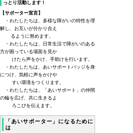
っとり活動します！
【サポーター宣言】
・わたしたちは、多様な障がいの特性を理
解し、お互いが分かり合え
るように努めます。
・わたしたちは、日常生活で障がいのある
方が困っている場面を見か
けたら声をかけ、手助けを行います。
・わたしたちは、あいサポートバッジを身
につけ、気軽に声をかけや
すい環境をつくります。
・わたしたちは、「あいサポート」の仲間
の輪を広げ、共に生きるよ
ろこびを伝えます。
「あいサポーター」になるために
は