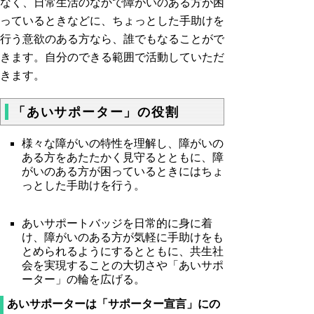
なく、日常生活のなかで障がいのある方が困
っているときなどに、ちょっとした手助けを
行う意欲のある方なら、誰でもなることがで
きます。自分のできる範囲で活動していただ
きます。
「あいサポーター」の役割
様々な障がいの特性を理解し、障がいの
ある方をあたたかく見守るとともに、障
がいのある方が困っているときにはちょ
っとした手助けを行う。
あいサポートバッジを日常的に身に着
け、障がいのある方が気軽に手助けをも
とめられるようにするとともに、共生社
会を実現することの大切さや「あいサポ
ーター」の輪を広げる。
あいサポーターは「サポーター宣言」にの