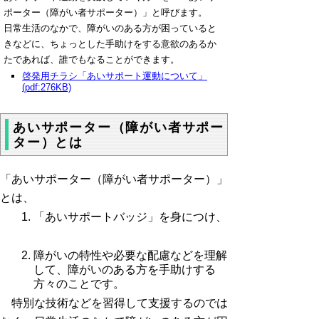
ポーター（障がい者サポーター）」と呼びます。
日常生活のなかで、障がいのある方が困っていると
きなどに、ちょっとした手助けをする意欲のあるか
たであれば、誰でもなることができます。
啓発用チラシ「あいサポート運動について」
(pdf:276KB)
あいサポーター（障がい者サポー
ター）とは
「あいサポーター（障がい者サポーター）」
とは、
「あいサポートバッジ」を身につけ、
障がいの特性や必要な配慮などを理解
して、障がいのある方を手助けする
方々のことです。
特別な技術などを習得して支援するのでは