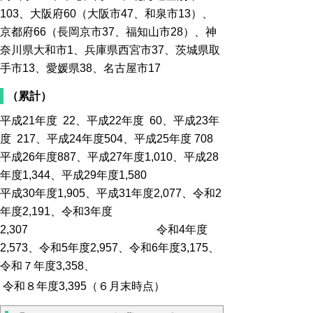
103、大阪府60（大阪市47、和泉市13）、
京都府66（長岡京市37、福知山市28）、神
奈川県大和市1、兵庫県西宮市37、茨城県取
手市13、愛媛県38、名古屋市17
（累計）
平成21年度 22、平成22年度 60、平成23年
度 217、平成24年度504、平成25年度 708
平成26年度887、平成27年度1,010、平成28
年度1,344、平成29年度1,580
平成30年度1,905、平成31年度2,077、令和2
年度2,191、令和3年度
2,307 令和4年度
2,573、令和5年度2,957、令和6年度3,175、
令和７年度3,358、
令和８年度3,395（６月末時点）