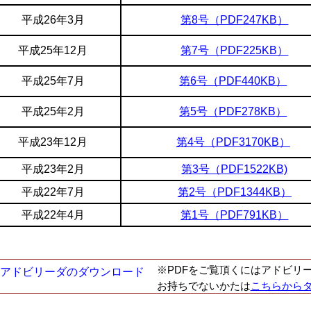
平成26年3月
第8号（PDF247KB）
平成25年12月
第7号（PDF225KB）
平成25年7月
第6号（PDF440KB）
平成25年2月
第5号（PDF278KB）
平成23年12月
第4号（PDF3170KB）
平成23年2月
第3号（PDF1522KB)
平成22年7月
第2号（PDF1344KB）
平成22年4月
第1号（PDF791KB）
※PDFをご覧頂くにはアドビリ
お持ちでないかたは
こちらから