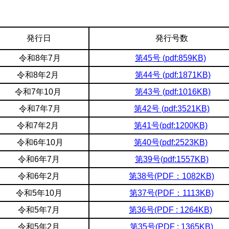
発行日
発行号数
令和8年7月
第45号 (pdf:859KB)
令和8年2月
第44号 (pdf:1871KB)
令和7年10月
第43号 (pdf:1016KB)
令和7年7月
第42号 (pdf:3521KB)
令和7年2月
第41号(pdf:1200KB)
令和6年10月
第40号(pdf:2523KB)
令和6年7月
第39号(pdf:1557KB)
令和6年2月
第38号(PDF：1082KB)
令和5年10月
第37号(PDF：1113KB)
令和5年7月
第36号(PDF : 1264KB)
令和5年2月
第35号(PDF : 1365KB)