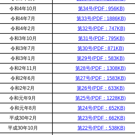
令和4年10月
第34号(PDF : 956KB)
令和4年7月
第33号(PDF : 1886KB)
令和4年2月
第32号(PDF：747KB)
令和3年10月
第31号(PDF : 795KB)
令和3年7月
第30号(PDF : 871KB)
令和3年1月
第29号(PDF：583KB)
令和2年11月
第28号(PDF：1308KB)
令和2年6月
第27号(PDF：1583KB)
令和2年2月
第26号(PDF：633KB)
令和元年9月
第25号(PDF：1228KB)
令和元年8月
第24号(PDF：652KB)
平成30年2月
第23号(PDF：662KB)
平成30年10月
第22号(PDF：538KB)