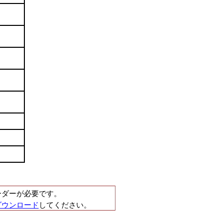
ーダーが必要です。
ダウンロード
してください。