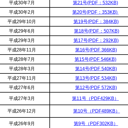
平成30年7月
第21号(PDF：532KB)
平成30年2月
第20号(PDF：353KB)
平成29年10月
第19号(PDF：384KB)
平成29年6月
第18号(PDF：507KB)
平成29年3月
第17号(PDF：292KB)
平成28年11月
第16号(PDF 366KB)
平成28年7月
第15号(PDF 546KB)
平成28年3月
第14号(PDF 540KB)
平成27年11月
第13号(PDF 534KB)
平成27年6月
第12号(PDF 572KB)
平成27年3月
第11号（PDF429KB）
平成26年12月
第10号（PDF489KB）
平成26年9月
第9号（PDF302KB）