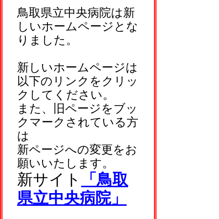
鳥取県立中央病院は新
しいホームページとな
りました。
新しいホームページは
以下のリンクをクリッ
クしてください。
また、旧ページをブッ
クマークされている方
は
新ページへの変更をお
願いいたします。
新サイト
「鳥取
県立中央病院」