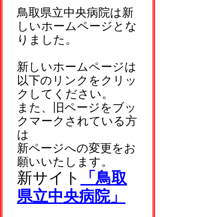
鳥取県立中央病院は新
しいホームページとな
りました。
新しいホームページは
以下のリンクをクリッ
クしてください。
また、旧ページをブッ
クマークされている方
は
新ページへの変更をお
願いいたします。
新サイト
「鳥取
県立中央病院」