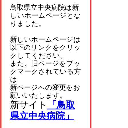
鳥取県立中央病院は新
しいホームページとな
りました。
新しいホームページは
以下のリンクをクリッ
クしてください。
また、旧ページをブッ
クマークされている方
は
新ページへの変更をお
願いいたします。
新サイト
「鳥取
県立中央病院」