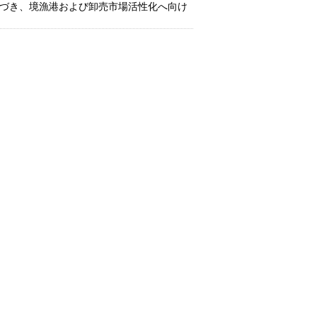
づき、境漁港および卸売市場活性化へ向け