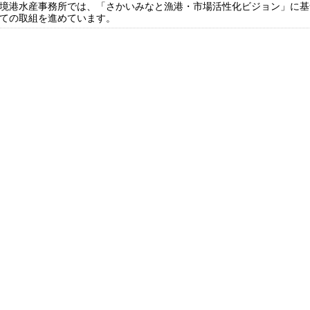
境港水産事務所では、「さかいみなと漁港・市場活性化ビジョン」に基
ての取組を進めています。