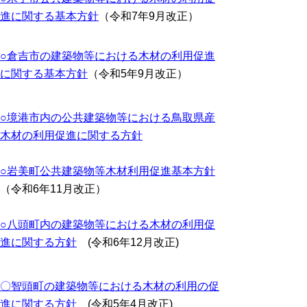
進に関する基本方針
（令和7年9月改正）
○倉吉市の建築物等における木材の利用促進
に関する基本方針
（令和5年9月改正）
○境港市内の公共建築物等における鳥取県産
木材の利用促進に関する方針
○岩美町公共建築物等木材利用促進基本方針
（令和6年11月改正）
○八頭町内の建築物等における木材の利用促
進に関する方針
(令和6年12月改正)
〇智頭町の建築物等における木材の利用の促
進に関する方針
(令和5年4月改正)