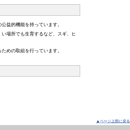
くの公益的機能を持っています。
い場所でも生育するなど、スギ、ヒ
るための取組を行っています。
▲ページ上部に戻る