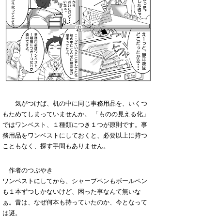
気がつけば、机の中に同じ事務用品を、いくつ
もためてしまっていませんか。 「ものの見える化」
ではワンベスト、１種類につき１つが原則です。事
務用品をワンベストにしておくと、必要以上に持つ
こともなく、探す手間もありません。
作者のつぶやき
ワンベストにしてから、シャープペンもボールペン
も１本ずつしかないけど、困った事なんて無いな
ぁ。昔は、なぜ何本も持っていたのか、今となって
は謎。