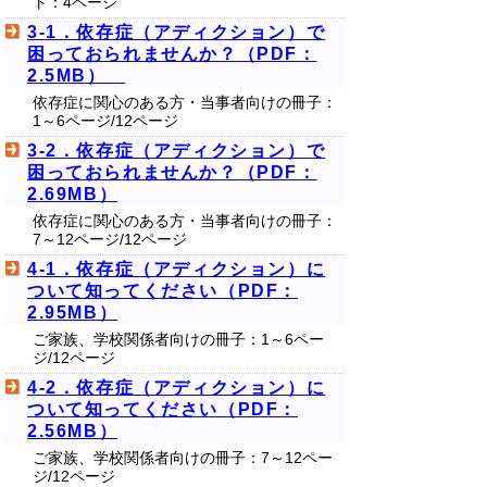
ト：4ページ
3-1．依存症（アディクション）で
困っておられませんか？（PDF：
2.5MB）
依存症に関心のある方・当事者向けの冊子：
1～6ページ/12ページ
3-2．依存症（アディクション）で
困っておられませんか？（PDF：
2.69MB）
依存症に関心のある方・当事者向けの冊子：
7～12ページ/12ページ
4-1．依存症（アディクション）に
ついて知ってください（PDF：
2.95MB）
ご家族、学校関係者向けの冊子：1～6ペー
ジ/12ページ
4-2．依存症（アディクション）に
ついて知ってください（PDF：
2.56MB）
ご家族、学校関係者向けの冊子：7～12ペー
ジ/12ページ