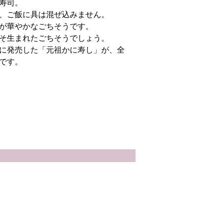
寿司。
、ご飯に具は混ぜ込みません。
が華やかなごちそうです。
そ生まれたごちそうでしょう。
に発売した「元祖かに寿し」が、全
です。