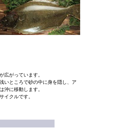
が広がっています。
浅いところで砂の中に身を隠し、ア
は沖に移動します。
サイクルです。