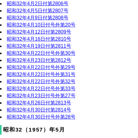
昭和32年4月2日付第2806号
昭和32年4月5日付第2807号
昭和32年4月9日付第2808号
昭和32年4月10日付号外第20号
昭和32年4月12日付第2809号
昭和32年4月16日付第2810号
昭和32年4月19日付第2811号
昭和32年4月22日付号外第30号
昭和32年4月23日付第2812号
昭和32年4月22日付号外第29号
昭和32年4月22日付号外第31号
昭和32年4月22日付号外第32号
昭和32年4月22日付号外第33号
昭和32年4月23日付号外第27号
昭和32年4月26日付第2813号
昭和32年4月30日付第2814号
昭和32年4月30日付号外第28号
昭和32（1957）年5月