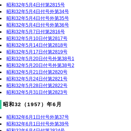
昭和32年5月4日付第2815号
昭和32年5月4日付号外第34号
昭和32年5月4日付号外第35号
昭和32年5月4日付号外第36号
昭和32年5月7日付第2816号
昭和32年5月10日付第2817号
昭和32年5月14日付第2818号
昭和32年5月17日付第2819号
昭和32年5月20日付号外第38号1
昭和32年5月20日付号外第38号2
昭和32年5月21日付第2820号
昭和32年5月24日付第2821号
昭和32年5月28日付第2822号
昭和32年5月31日付第2823号
昭和32（1957）年6月
昭和32年6月1日付号外第37号
昭和32年6月1日付号外第39号
昭和32年6月4日付第2824号