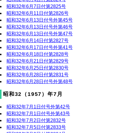
昭和32年6月7日付第2825号
昭和32年6月11日付第2826号
昭和32年6月13日付号外第45号
昭和32年6月13日付号外第46号
昭和32年6月13日付号外第47号
昭和32年6月14日付第2827号
昭和32年6月17日付号外第41号
昭和32年6月18日付第2828号
昭和32年6月21日付第2829号
昭和32年6月25日付第2830号
昭和32年6月28日付第2831号
昭和32年6月28日付号外第48号
昭和32（1957）年7月
昭和32年7月1日付号外第42号
昭和32年7月1日付号外第43号
昭和32年7月2日付第2832号
昭和32年7月5日付第2833号