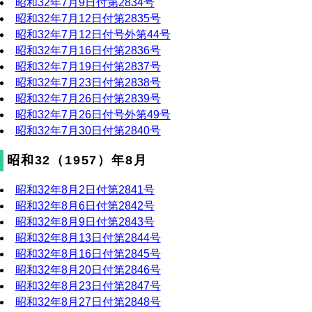
昭和32年7月9日付第2834号
昭和32年7月12日付第2835号
昭和32年7月12日付号外第44号
昭和32年7月16日付第2836号
昭和32年7月19日付第2837号
昭和32年7月23日付第2838号
昭和32年7月26日付第2839号
昭和32年7月26日付号外第49号
昭和32年7月30日付第2840号
昭和32（1957）年8月
昭和32年8月2日付第2841号
昭和32年8月6日付第2842号
昭和32年8月9日付第2843号
昭和32年8月13日付第2844号
昭和32年8月16日付第2845号
昭和32年8月20日付第2846号
昭和32年8月23日付第2847号
昭和32年8月27日付第2848号