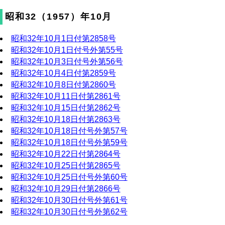
昭和32（1957）年10月
昭和32年10月1日付第2858号
昭和32年10月1日付号外第55号
昭和32年10月3日付号外第56号
昭和32年10月4日付第2859号
昭和32年10月8日付第2860号
昭和32年10月11日付第2861号
昭和32年10月15日付第2862号
昭和32年10月18日付第2863号
昭和32年10月18日付号外第57号
昭和32年10月18日付号外第59号
昭和32年10月22日付第2864号
昭和32年10月25日付第2865号
昭和32年10月25日付号外第60号
昭和32年10月29日付第2866号
昭和32年10月30日付号外第61号
昭和32年10月30日付号外第62号