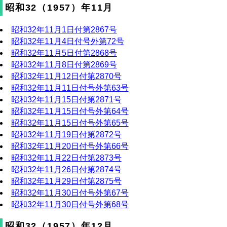
昭和32（1957）年11月
昭和32年11月1日付第2867号
昭和32年11月4日付号外第72号
昭和32年11月5日付第2868号
昭和32年11月8日付第2869号
昭和32年11月12日付第2870号
昭和32年11月11日付号外第63号
昭和32年11月15日付第2871号
昭和32年11月15日付号外第64号
昭和32年11月15日付号外第65号
昭和32年11月19日付第2872号
昭和32年11月20日付号外第66号
昭和32年11月22日付第2873号
昭和32年11月26日付第2874号
昭和32年11月29日付第2875号
昭和32年11月30日付号外第67号
昭和32年11月30日付号外第68号
昭和32（1957）年12月