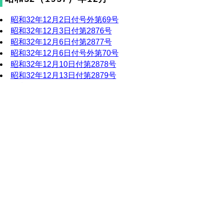
昭和32年12月2日付号外第69号
昭和32年12月3日付第2876号
昭和32年12月6日付第2877号
昭和32年12月6日付号外第70号
昭和32年12月10日付第2878号
昭和32年12月13日付第2879号
昭和32年12月17日付第2880号
昭和32年12月19日付号外第73号
昭和32年12月19日付号外第74号
昭和32年12月20日付第2881号
昭和32年12月24日付第2882号
昭和32年12月25日付号外第75号
昭和32年12月26日付号外第76号
昭和32年12月27日付第2883号
昭和33（1958）年1月
昭和33年1月10日付第2884号
昭和33年1月14日付第2885号