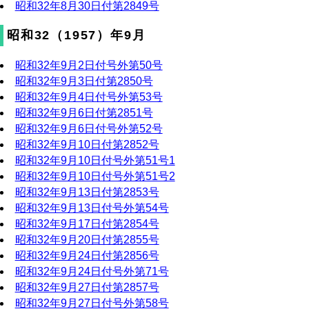
昭和32年8月30日付第2849号
昭和32（1957）年9月
昭和32年9月2日付号外第50号
昭和32年9月3日付第2850号
昭和32年9月4日付号外第53号
昭和32年9月6日付第2851号
昭和32年9月6日付号外第52号
昭和32年9月10日付第2852号
昭和32年9月10日付号外第51号1
昭和32年9月10日付号外第51号2
昭和32年9月13日付第2853号
昭和32年9月13日付号外第54号
昭和32年9月17日付第2854号
昭和32年9月20日付第2855号
昭和32年9月24日付第2856号
昭和32年9月24日付号外第71号
昭和32年9月27日付第2857号
昭和32年9月27日付号外第58号