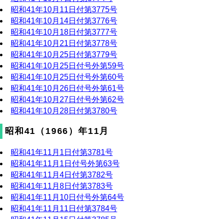
昭和41年10月11日付第3775号
昭和41年10月14日付第3776号
昭和41年10月18日付第3777号
昭和41年10月21日付第3778号
昭和41年10月25日付第3779号
昭和41年10月25日付号外第59号
昭和41年10月25日付号外第60号
昭和41年10月26日付号外第61号
昭和41年10月27日付号外第62号
昭和41年10月28日付第3780号
昭和41（1966）年11月
昭和41年11月1日付第3781号
昭和41年11月1日付号外第63号
昭和41年11月4日付第3782号
昭和41年11月8日付第3783号
昭和41年11月10日付号外第64号
昭和41年11月11日付第3784号