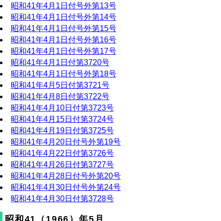
昭和41年4月1日付号外第13号
昭和41年4月1日付号外第14号
昭和41年4月1日付号外第15号
昭和41年4月1日付号外第16号
昭和41年4月1日付号外第17号
昭和41年4月1日付第3720号
昭和41年4月1日付号外第18号
昭和41年4月5日付第3721号
昭和41年4月8日付第3722号
昭和41年4月10日付第3723号
昭和41年4月15日付第3724号
昭和41年4月19日付第3725号
昭和41年4月20日付号外第19号
昭和41年4月22日付第3726号
昭和41年4月26日付第3727号
昭和41年4月28日付号外第20号
昭和41年4月30日付号外第24号
昭和41年4月30日付第3728号
昭和41（1966）年5月