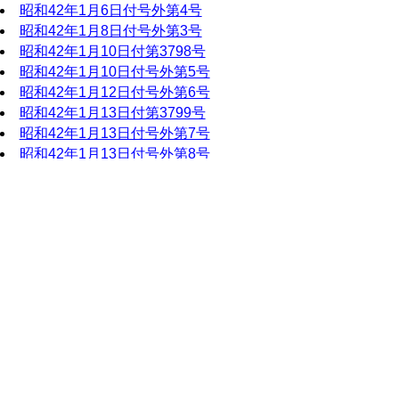
昭和42年1月6日付号外第4号
昭和42年1月8日付号外第3号
昭和42年1月10日付第3798号
昭和42年1月10日付号外第5号
昭和42年1月12日付号外第6号
昭和42年1月13日付第3799号
昭和42年1月13日付号外第7号
昭和42年1月13日付号外第8号
昭和42年1月13日付号外第9号
昭和42年1月14日付号外第10号
昭和42年1月17日付第3800号
昭和42年1月20日付第3801号
昭和42年1月24日付第3802号
昭和42年1月27日付第3803号
昭和42年1月31日付第3804号
昭和42（1967）年2月
昭和42年2月1日付号外第11号
昭和42年2月1日付号外第12号