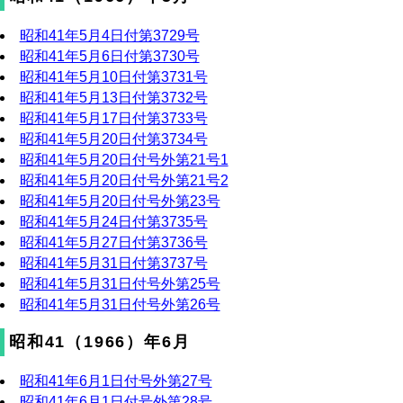
昭和41年5月4日付第3729号
昭和41年5月6日付第3730号
昭和41年5月10日付第3731号
昭和41年5月13日付第3732号
昭和41年5月17日付第3733号
昭和41年5月20日付第3734号
昭和41年5月20日付号外第21号1
昭和41年5月20日付号外第21号2
昭和41年5月20日付号外第23号
昭和41年5月24日付第3735号
昭和41年5月27日付第3736号
昭和41年5月31日付第3737号
昭和41年5月31日付号外第25号
昭和41年5月31日付号外第26号
昭和41（1966）年6月
昭和41年6月1日付号外第27号
昭和41年6月1日付号外第28号