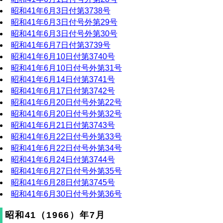
昭和41年6月3日付第3738号
昭和41年6月3日付号外第29号
昭和41年6月3日付号外第30号
昭和41年6月7日付第3739号
昭和41年6月10日付第3740号
昭和41年6月10日付号外第31号
昭和41年6月14日付第3741号
昭和41年6月17日付第3742号
昭和41年6月20日付号外第22号
昭和41年6月20日付号外第32号
昭和41年6月21日付第3743号
昭和41年6月22日付号外第33号
昭和41年6月22日付号外第34号
昭和41年6月24日付第3744号
昭和41年6月27日付号外第35号
昭和41年6月28日付第3745号
昭和41年6月30日付号外第36号
昭和41（1966）年7月