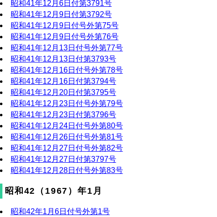
昭和41年12月6日付第3791号
昭和41年12月9日付第3792号
昭和41年12月9日付号外第75号
昭和41年12月9日付号外第76号
昭和41年12月13日付号外第77号
昭和41年12月13日付第3793号
昭和41年12月16日付号外第78号
昭和41年12月16日付第3794号
昭和41年12月20日付第3795号
昭和41年12月23日付号外第79号
昭和41年12月23日付第3796号
昭和41年12月24日付号外第80号
昭和41年12月26日付号外第81号
昭和41年12月27日付号外第82号
昭和41年12月27日付第3797号
昭和41年12月28日付号外第83号
昭和42（1967）年1月
昭和42年1月6日付号外第1号