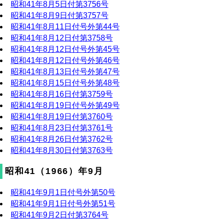
昭和41年8月5日付第3756号
昭和41年8月9日付第3757号
昭和41年8月11日付号外第44号
昭和41年8月12日付第3758号
昭和41年8月12日付号外第45号
昭和41年8月12日付号外第46号
昭和41年8月13日付号外第47号
昭和41年8月15日付号外第48号
昭和41年8月16日付第3759号
昭和41年8月19日付号外第49号
昭和41年8月19日付第3760号
昭和41年8月23日付第3761号
昭和41年8月26日付第3762号
昭和41年8月30日付第3763号
昭和41（1966）年9月
昭和41年9月1日付号外第50号
昭和41年9月1日付号外第51号
昭和41年9月2日付第3764号