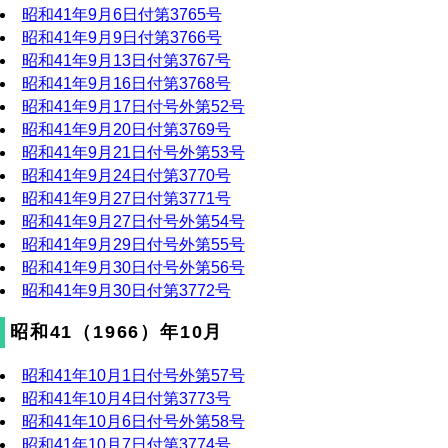
昭和41年9月6日付第3765号
昭和41年9月9日付第3766号
昭和41年9月13日付第3767号
昭和41年9月16日付第3768号
昭和41年9月17日付号外第52号
昭和41年9月20日付第3769号
昭和41年9月21日付号外第53号
昭和41年9月24日付第3770号
昭和41年9月27日付第3771号
昭和41年9月27日付号外第54号
昭和41年9月29日付号外第55号
昭和41年9月30日付号外第56号
昭和41年9月30日付第3772号
昭和41（1966）年10月
昭和41年10月1日付号外第57号
昭和41年10月4日付第3773号
昭和41年10月6日付号外第58号
昭和41年10月7日付第3774号