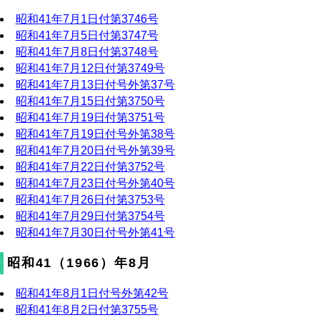
昭和41年7月1日付第3746号
昭和41年7月5日付第3747号
昭和41年7月8日付第3748号
昭和41年7月12日付第3749号
昭和41年7月13日付号外第37号
昭和41年7月15日付第3750号
昭和41年7月19日付第3751号
昭和41年7月19日付号外第38号
昭和41年7月20日付号外第39号
昭和41年7月22日付第3752号
昭和41年7月23日付号外第40号
昭和41年7月26日付第3753号
昭和41年7月29日付第3754号
昭和41年7月30日付号外第41号
昭和41（1966）年8月
昭和41年8月1日付号外第42号
昭和41年8月2日付第3755号