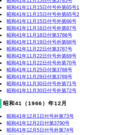
昭和41年11月15日付第3785号
昭和41年11月15日付号外第65号1
昭和41年11月15日付号外第65号2
昭和41年11月15日付号外第66号
昭和41年11月16日付号外第67号
昭和41年11月18日付第3786号
昭和41年11月19日付号外第68号
昭和41年11月22日付第3787号
昭和41年11月22日付号外第69号
昭和41年11月22日付号外第70号
昭和41年11月25日付第3788号
昭和41年11月29日付第3789号
昭和41年11月30日付号外第71号
昭和41年11月30日付号外第72号
昭和41（1966）年12月
昭和41年12月1日付号外第73号
昭和41年12月2日付第3790号
昭和41年12月5日付号外第74号