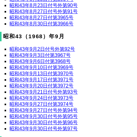
昭和43年8月23日付号外第90号
昭和43年8月27日付号外第91号
昭和43年8月27日付第3965号
昭和43年8月30日付第3966号
昭和43（1968）年9月
昭和43年9月2日付号外第92号
昭和43年9月3日付第3967号
昭和43年9月6日付第3968号
昭和43年9月10日付第3969号
昭和43年9月13日付第3970号
昭和43年9月17日付第3971号
昭和43年9月20日付第3972号
昭和43年9月21日付号外第93号
昭和43年9月24日付第3973号
昭和43年9月27日付第3974号
昭和43年9月27日付号外第94号
昭和43年9月30日付号外第95号
昭和43年9月30日付号外第96号
昭和43年9月30日付号外第97号