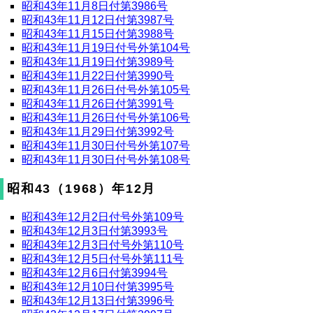
昭和43年11月8日付第3986号
昭和43年11月12日付第3987号
昭和43年11月15日付第3988号
昭和43年11月19日付号外第104号
昭和43年11月19日付第3989号
昭和43年11月22日付第3990号
昭和43年11月26日付号外第105号
昭和43年11月26日付第3991号
昭和43年11月26日付号外第106号
昭和43年11月29日付第3992号
昭和43年11月30日付号外第107号
昭和43年11月30日付号外第108号
昭和43（1968）年12月
昭和43年12月2日付号外第109号
昭和43年12月3日付第3993号
昭和43年12月3日付号外第110号
昭和43年12月5日付号外第111号
昭和43年12月6日付第3994号
昭和43年12月10日付第3995号
昭和43年12月13日付第3996号