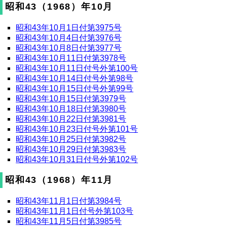
昭和43（1968）年10月
昭和43年10月1日付第3975号
昭和43年10月4日付第3976号
昭和43年10月8日付第3977号
昭和43年10月11日付第3978号
昭和43年10月11日付号外第100号
昭和43年10月14日付号外第98号
昭和43年10月15日付号外第99号
昭和43年10月15日付第3979号
昭和43年10月18日付第3980号
昭和43年10月22日付第3981号
昭和43年10月23日付号外第101号
昭和43年10月25日付第3982号
昭和43年10月29日付第3983号
昭和43年10月31日付号外第102号
昭和43（1968）年11月
昭和43年11月1日付第3984号
昭和43年11月1日付号外第103号
昭和43年11月5日付第3985号