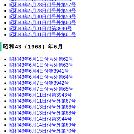
昭和43年5月28日付号外第57号
昭和43年5月28日付号外第58号
昭和43年5月30日付号外第59号
昭和43年5月31日付号外第60号
昭和43年5月31日付第3940号
昭和43年5月31日付号外第61号
昭和43（1968）年6月
昭和43年6月1日付号外第62号
昭和43年6月1日付号外第63号
昭和43年6月4日付第3941号
昭和43年6月4日付号外第64号
昭和43年6月7日付第3942号
昭和43年6月7日付号外第65号
昭和43年6月11日付第3943号
昭和43年6月11日付号外第67号
昭和43年6月13日付号外第66号
昭和43年6月13日付号外第68号
昭和43年6月14日付第3944号
昭和43年6月14日付号外第69号
昭和43年6月15日付号外第70号