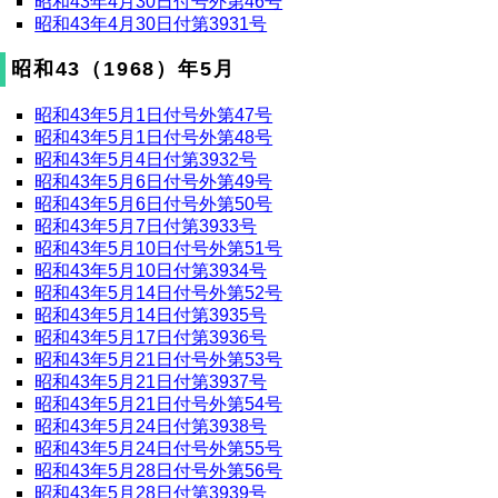
昭和43年4月30日付号外第46号
昭和43年4月30日付第3931号
昭和43（1968）年5月
昭和43年5月1日付号外第47号
昭和43年5月1日付号外第48号
昭和43年5月4日付第3932号
昭和43年5月6日付号外第49号
昭和43年5月6日付号外第50号
昭和43年5月7日付第3933号
昭和43年5月10日付号外第51号
昭和43年5月10日付第3934号
昭和43年5月14日付号外第52号
昭和43年5月14日付第3935号
昭和43年5月17日付第3936号
昭和43年5月21日付号外第53号
昭和43年5月21日付第3937号
昭和43年5月21日付号外第54号
昭和43年5月24日付第3938号
昭和43年5月24日付号外第55号
昭和43年5月28日付号外第56号
昭和43年5月28日付第3939号