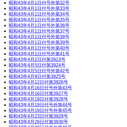
昭和43年4月1日付号外第32号
昭和43年4月1日付号外第33号
昭和43年4月1日付号外第34号
昭和43年4月1日付号外第35号
昭和43年4月1日付号外第36号
昭和43年4月1日付号外第37号
昭和43年4月1日付号外第38号
昭和43年4月1日付号外第39号
昭和43年4月1日付号外第40号
昭和43年4月1日付号外第41号
昭和43年4月2日付第3923号
昭和43年4月5日付第3924号
昭和43年4月5日付号外第42号
昭和43年4月9日付第3925号
昭和43年4月12日付第3926号
昭和43年4月16日付号外第43号
昭和43年4月16日付第3927号
昭和43年4月19日付第3928号
昭和43年4月19日付号外第44号
昭和43年4月19日付号外第45号
昭和43年4月23日付第3929号
昭和43年4月26日付第3930号