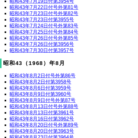
昭和43年7月19日付第3954号
昭和43年7月22日付号外第81号
昭和43年7月23日付号外第82号
昭和43年7月23日付第3955号
昭和43年7月24日付号外第83号
昭和43年7月25日付号外第84号
昭和43年7月26日付号外第85号
昭和43年7月26日付第3956号
昭和43年7月30日付第3957号
昭和43（1968）年8月
昭和43年8月2日付号外第86号
昭和43年8月2日付第3958号
昭和43年8月6日付第3959号
昭和43年8月9日付第3960号
昭和43年8月9日付号外第87号
昭和43年8月13日付号外第88号
昭和43年8月13日付第3961号
昭和43年8月16日付第3962号
昭和43年8月20日付号外第89号
昭和43年8月20日付第3963号
昭和43年8月23日付第3964号