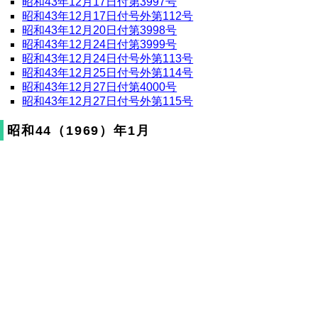
昭和43年12月17日付第3997号
昭和43年12月17日付号外第112号
昭和43年12月20日付第3998号
昭和43年12月24日付第3999号
昭和43年12月24日付号外第113号
昭和43年12月25日付号外第114号
昭和43年12月27日付第4000号
昭和43年12月27日付号外第115号
昭和44（1969）年1月
昭和44年1月10日付第4001号
昭和44年1月13日付号外第1号
昭和44年1月14日付第4002号
昭和44年1月14日付号外第2号
昭和44年1月17日付第4003号
昭和44年1月21日付号外第3号
昭和44年1月21日付第4004号
昭和44年1月24日付第4005号
昭和44年1月28日付第4006号
昭和44年1月31日付第4007号
昭和44（1969）年2月