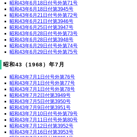
昭和43年6月18日付号外第71号
昭和43年6月18日付第3945号
昭和43年6月21日付号外第72号
昭和43年6月21日付第3946号
昭和43年6月25日付第3947号
昭和43年6月28日付号外第73号
昭和43年6月28日付第3948号
昭和43年6月29日付号外第74号
昭和43年6月29日付号外第75号
昭和43（1968）年7月
昭和43年7月1日付号外第76号
昭和43年7月1日付号外第77号
昭和43年7月1日付号外第78号
昭和43年7月2日付第3949号
昭和43年7月5日付第3950号
昭和43年7月9日付第3951号
昭和43年7月10日付号外第79号
昭和43年7月11日付号外第80号
昭和43年7月12日付第3952号
昭和43年7月16日付第3953号