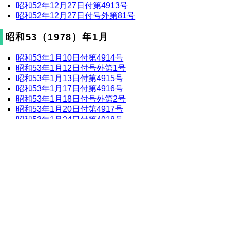
昭和52年12月27日付第4913号
昭和52年12月27日付号外第81号
昭和53（1978）年1月
昭和53年1月10日付第4914号
昭和53年1月12日付号外第1号
昭和53年1月13日付第4915号
昭和53年1月17日付第4916号
昭和53年1月18日付号外第2号
昭和53年1月20日付第4917号
昭和53年1月24日付第4918号
昭和53年1月27日付第4919号
昭和53年1月27日付号外第3号
昭和53年1月30日付号外第4号
昭和53年1月31日付第4920号
昭和53年1月31日付号外第5号
昭和53（1978）年2月
昭和53年2月1日付号外第6号
昭和53年2月3日付第4921号