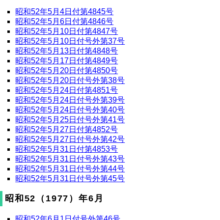
昭和52年5月4日付第4845号
昭和52年5月6日付第4846号
昭和52年5月10日付第4847号
昭和52年5月10日付号外第37号
昭和52年5月13日付第4848号
昭和52年5月17日付第4849号
昭和52年5月20日付第4850号
昭和52年5月20日付号外第38号
昭和52年5月24日付第4851号
昭和52年5月24日付号外第39号
昭和52年5月24日付号外第40号
昭和52年5月25日付号外第41号
昭和52年5月27日付第4852号
昭和52年5月27日付号外第42号
昭和52年5月31日付第4853号
昭和52年5月31日付号外第43号
昭和52年5月31日付号外第44号
昭和52年5月31日付号外第45号
昭和52（1977）年6月
昭和52年6月1日付号外第46号