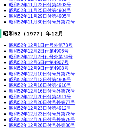
昭和52年11月22日付第4903号
昭和52年11月25日付第4904号
昭和52年11月29日付第4905号
昭和52年11月30日付号外第72号
昭和52（1977）年12月
昭和52年12月1日付号外第73号
昭和52年12月2日付第4906号
昭和52年12月2日付号外第74号
昭和52年12月6日付第4907号
昭和52年12月9日付第4908号
昭和52年12月10日付号外第75号
昭和52年12月13日付第4909号
昭和52年12月16日付第4910号
昭和52年12月16日付号外第76号
昭和52年12月20日付第4911号
昭和52年12月20日付号外第77号
昭和52年12月23日付第4912号
昭和52年12月23日付号外第78号
昭和52年12月26日付号外第79号
昭和52年12月26日付号外第80号