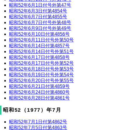
昭和52年6月1日付号外第47号
昭和52年6月3日付第4854号
昭和52年6月7日付第4855号
昭和52年6月7日付号外第48号
昭和52年6月9日付号外第49号
昭和52年6月10日付第4856号
昭和52年6月11日付号外第50号
昭和52年6月14日付第4857号
昭和52年6月14日付号外第51号
昭和52年6月17日付第4858号
昭和52年6月17日付号外第52号
昭和52年6月18日付号外第53号
昭和52年6月19日付号外第54号
昭和52年6月20日付号外第55号
昭和52年6月21日付第4859号
昭和52年6月24日付第4860号
昭和52年6月28日付第4861号
昭和52（1977）年7月
昭和52年7月1日付第4862号
昭和52年7月5日付第4863号