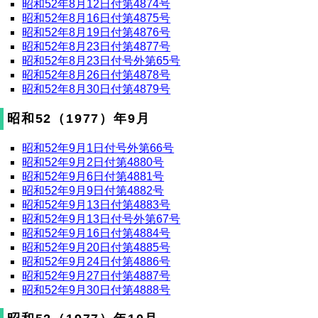
昭和52年8月12日付第4874号
昭和52年8月16日付第4875号
昭和52年8月19日付第4876号
昭和52年8月23日付第4877号
昭和52年8月23日付号外第65号
昭和52年8月26日付第4878号
昭和52年8月30日付第4879号
昭和52（1977）年9月
昭和52年9月1日付号外第66号
昭和52年9月2日付第4880号
昭和52年9月6日付第4881号
昭和52年9月9日付第4882号
昭和52年9月13日付第4883号
昭和52年9月13日付号外第67号
昭和52年9月16日付第4884号
昭和52年9月20日付第4885号
昭和52年9月24日付第4886号
昭和52年9月27日付第4887号
昭和52年9月30日付第4888号