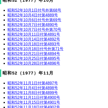
昭和52（1977）年10月
昭和52年10月1日付号外第68号
昭和52年10月4日付第4889号
昭和52年10月6日付号外第69号
昭和52年10月7日付第4890号
昭和52年10月7日付号外第70号
昭和52年10月11日付第4891号
昭和52年10月14日付第4892号
昭和52年10月18日付第4893号
昭和52年10月18日付号外第71号
昭和52年10月21日付第4894号
昭和52年10月25日付第4895号
昭和52年10月28日付第4896号
昭和52（1977）年11月
昭和52年11月1日付第4897号
昭和52年11月4日付第4898号
昭和52年11月8日付第4899号
昭和52年11月11日付第4900号
昭和52年11月15日付第4901号
昭和52年11月18日付第4902号