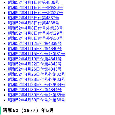
昭和52年4月1日付第4836号
昭和52年4月1日付号外第26号
昭和52年4月1日付号外第27号
昭和52年4月5日付第4837号
昭和52年4月8日付第4838号
昭和52年4月8日付号外第28号
昭和52年4月8日付号外第29号
昭和52年4月8日付号外第30号
昭和52年4月12日付第4839号
昭和52年4月15日付第4840号
昭和52年4月15日付号外第31号
昭和52年4月19日付第4841号
昭和52年4月22日付第4842号
昭和52年4月26日付第4843号
昭和52年4月26日付号外第32号
昭和52年4月28日付号外第33号
昭和52年4月28日付号外第34号
昭和52年4月30日付第4844号
昭和52年4月30日付号外第35号
昭和52年4月30日付号外第36号
昭和52（1977）年5月