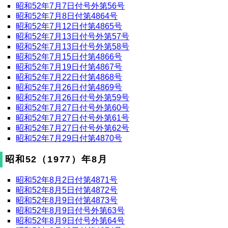
昭和52年7月7日付号外第56号
昭和52年7月8日付第4864号
昭和52年7月12日付第4865号
昭和52年7月13日付号外第57号
昭和52年7月13日付号外第58号
昭和52年7月15日付第4866号
昭和52年7月19日付第4867号
昭和52年7月22日付第4868号
昭和52年7月26日付第4869号
昭和52年7月26日付号外第59号
昭和52年7月27日付号外第60号
昭和52年7月27日付号外第61号
昭和52年7月27日付号外第62号
昭和52年7月29日付第4870号
昭和52（1977）年8月
昭和52年8月2日付第4871号
昭和52年8月5日付第4872号
昭和52年8月9日付第4873号
昭和52年8月9日付号外第63号
昭和52年8月9日付号外第64号