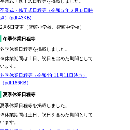
卒業式・修了式日程等を掲載しました。
卒業式・修了式日程等（令和５年２月６日時
点）(pdf:43KB)
2月6日変更（智頭小学校、智頭中学校）
冬季休業日程等
冬季休業日程等を掲載しました。
※休業期間は土日、祝日を含めた期間として
います。
冬季休業日程等（令和4年11月11日時点）
（pdf:186KB）
夏季休業日程等
夏季休業日程等を掲載しました。
※休業期間は土日、祝日を含めた期間として
います。