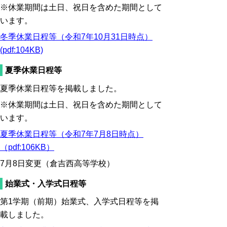
※休業期間は土日、祝日を含めた期間として
います。
冬季休業日程等（令和7年10月31日時点）
(pdf:104KB)
夏季休業日程等
夏季休業日程等を掲載しました。
※休業期間は土日、祝日を含めた期間として
います。
夏季休業日程等（令和7年7月8日時点）
（pdf:106KB）
7月8日変更（倉吉西高等学校）
始業式・入学式日程等
第1学期（前期）始業式、入学式日程等を掲
載しました。