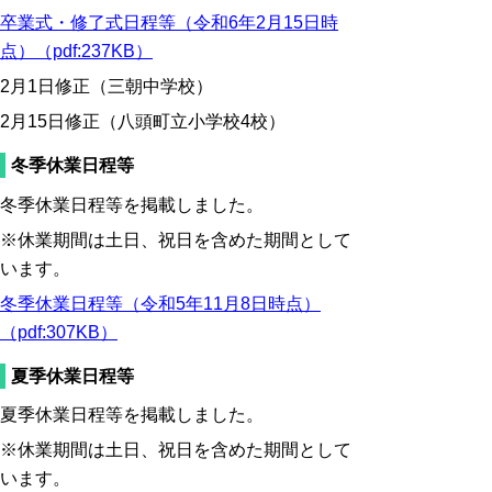
卒業式・修了式日程等（令和6年2月15日時
点）（pdf:237KB）
2月1日修正（三朝中学校）
2月15日修正（八頭町立小学校4校）
冬季休業日程等
冬季休業日程等を掲載しました。
※休業期間は土日、祝日を含めた期間として
います。
冬季休業日程等（令和5年11月8日時点）
（pdf:307KB）
夏季休業日程等
夏季休業日程等を掲載しました。
※休業期間は土日、祝日を含めた期間として
います。