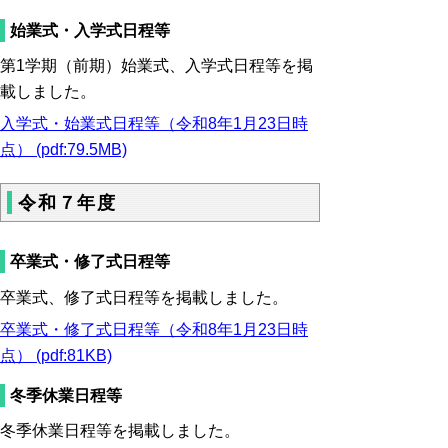
始業式・入学式日程等
第1学期（前期）始業式、入学式日程等を掲
載しました。
入学式・始業式日程等（令和8年1月23日時
点） (pdf:79.5MB)
令和７年度
卒業式・修了式日程等
卒業式、修了式日程等を掲載しました。
卒業式・修了式日程等（令和8年1月23日時
点） (pdf:81KB)
冬季休業日程等
冬季休業日程等を掲載しました。