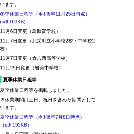
います。
冬季休業日程等（令和6年11月25日時点）
(pdf:103KB)
11月6日変更（鳥取盲学校）
11月7日変更（北栄町立小学校2校・中学校2
校）
11月7日変更（倉吉西高等学校）
11月25日変更（岩美中学校）
夏季休業日程等
夏季休業日程等を掲載しました。
※休業期間は土日、祝日を含めた期間として
います。
夏季休業日程等（令和6年7月8日時点）
（pdf:192KB）