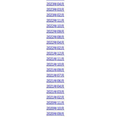
2023年04月
2023年03月
2023年02月
2022年11月
2022年10月
2022年09月
2022年08月
2022年04月
2022年02月
2021年12月
2021年11月
2021年10月
2021年09月
2021年07月
2021年06月
2021年04月
2021年03月
2021年02月
2020年11月
2020年10月
2020年09月