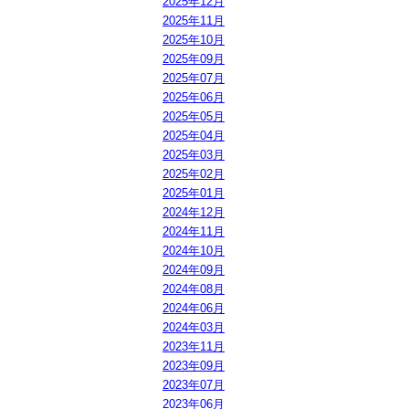
2025年12月
2025年11月
2025年10月
2025年09月
2025年07月
2025年06月
2025年05月
2025年04月
2025年03月
2025年02月
2025年01月
2024年12月
2024年11月
2024年10月
2024年09月
2024年08月
2024年06月
2024年03月
2023年11月
2023年09月
2023年07月
2023年06月