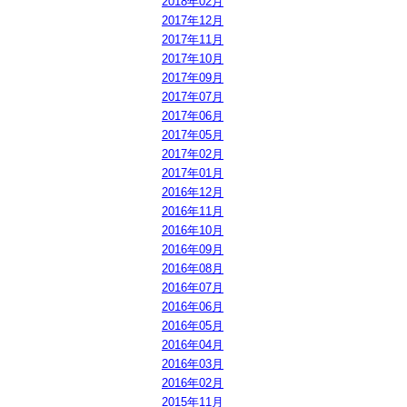
2018年02月
2017年12月
2017年11月
2017年10月
2017年09月
2017年07月
2017年06月
2017年05月
2017年02月
2017年01月
2016年12月
2016年11月
2016年10月
2016年09月
2016年08月
2016年07月
2016年06月
2016年05月
2016年04月
2016年03月
2016年02月
2015年11月