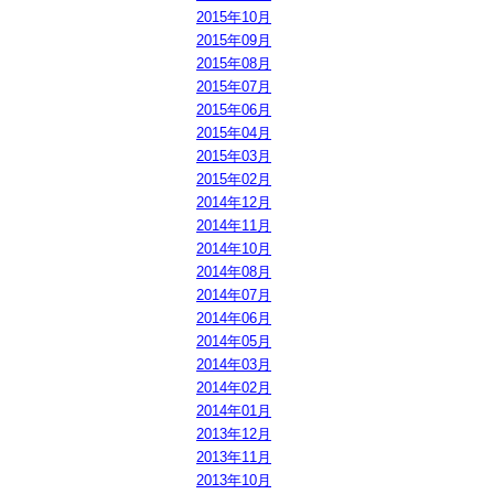
2015年10月
2015年09月
2015年08月
2015年07月
2015年06月
2015年04月
2015年03月
2015年02月
2014年12月
2014年11月
2014年10月
2014年08月
2014年07月
2014年06月
2014年05月
2014年03月
2014年02月
2014年01月
2013年12月
2013年11月
2013年10月