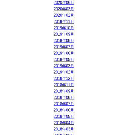
2020年06月
2020年03月
2020年02月
2019年11月
2019年10月
2019年09月
2019年08月
2019年07月
2019年06月
2019年05月
2019年03月
2019年02月
2018年12月
2018年11月
2018年09月
2018年08月
2018年07月
2018年06月
2018年05月
2018年04月
2018年03月