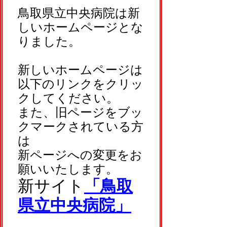
鳥取県立中央病院は新
しいホームページとな
りました。
新しいホームページは
以下のリンクをクリッ
クしてください。
また、旧ページをブッ
クマークされている方
は
新ページへの変更をお
願いいたします。
新サイト
「鳥取
県立中央病院」