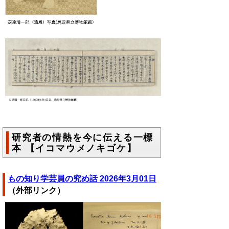
研究者の情熱を今に伝える一標
本 【イコマウメノキゴケ】
もの知り学芸員の究め話 2026年3月01日
（外部リンク）