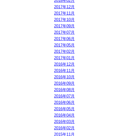
2018年02月
2017年12月
2017年11月
2017年10月
2017年09月
2017年07月
2017年06月
2017年05月
2017年02月
2017年01月
2016年12月
2016年11月
2016年10月
2016年09月
2016年08月
2016年07月
2016年06月
2016年05月
2016年04月
2016年03月
2016年02月
2015年11月