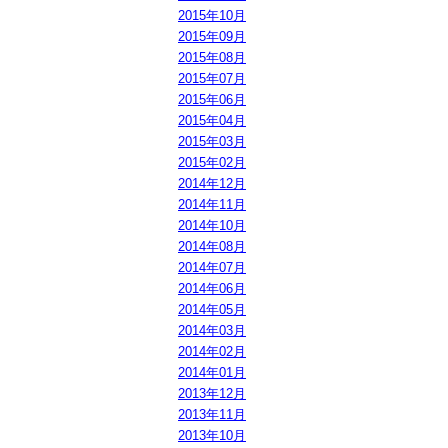
2015年10月
2015年09月
2015年08月
2015年07月
2015年06月
2015年04月
2015年03月
2015年02月
2014年12月
2014年11月
2014年10月
2014年08月
2014年07月
2014年06月
2014年05月
2014年03月
2014年02月
2014年01月
2013年12月
2013年11月
2013年10月