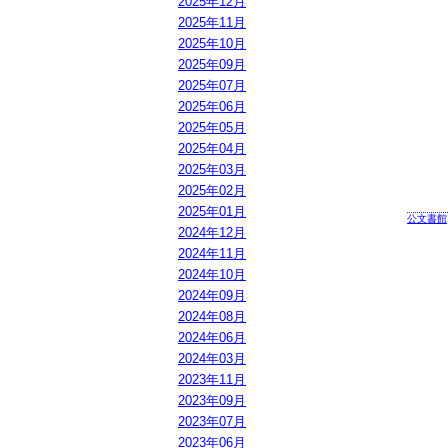
2025年12月
2025年11月
2025年10月
2025年09月
2025年07月
2025年06月
2025年05月
2025年04月
2025年03月
2025年02月
2025年01月
公文書館
2024年12月
2024年11月
2024年10月
2024年09月
2024年08月
2024年06月
2024年03月
2023年11月
2023年09月
2023年07月
2023年06月