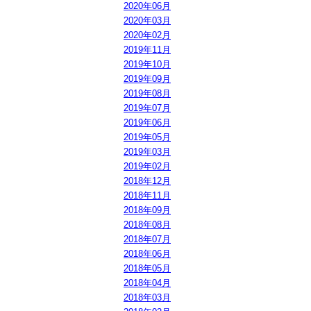
2020年06月
2020年03月
2020年02月
2019年11月
2019年10月
2019年09月
2019年08月
2019年07月
2019年06月
2019年05月
2019年03月
2019年02月
2018年12月
2018年11月
2018年09月
2018年08月
2018年07月
2018年06月
2018年05月
2018年04月
2018年03月