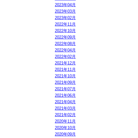
2023年04月
2023年03月
2023年02月
2022年11月
2022年10月
2022年09月
2022年08月
2022年04月
2022年02月
2021年12月
2021年11月
2021年10月
2021年09月
2021年07月
2021年06月
2021年04月
2021年03月
2021年02月
2020年11月
2020年10月
2020年09月