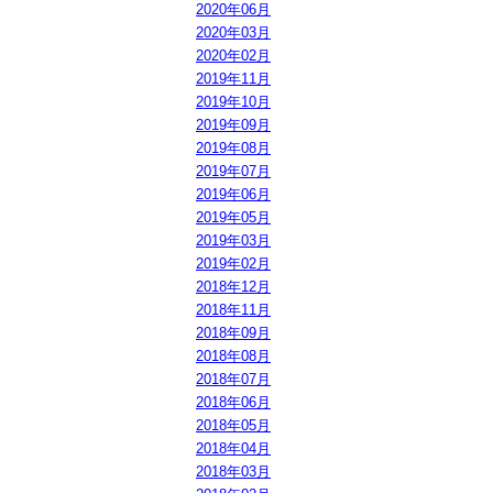
2020年06月
2020年03月
2020年02月
2019年11月
2019年10月
2019年09月
2019年08月
2019年07月
2019年06月
2019年05月
2019年03月
2019年02月
2018年12月
2018年11月
2018年09月
2018年08月
2018年07月
2018年06月
2018年05月
2018年04月
2018年03月