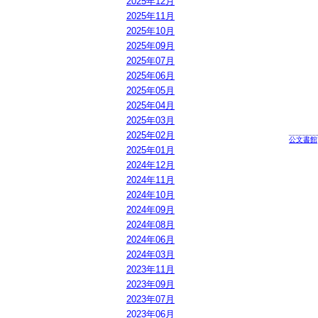
2025年12月
2025年11月
2025年10月
2025年09月
2025年07月
2025年06月
2025年05月
2025年04月
2025年03月
2025年02月
公文書館
2025年01月
2024年12月
2024年11月
2024年10月
2024年09月
2024年08月
2024年06月
2024年03月
2023年11月
2023年09月
2023年07月
2023年06月