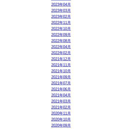
2023年04月
2023年03月
2023年02月
2022年11月
2022年10月
2022年09月
2022年08月
2022年04月
2022年02月
2021年12月
2021年11月
2021年10月
2021年09月
2021年07月
2021年06月
2021年04月
2021年03月
2021年02月
2020年11月
2020年10月
2020年09月