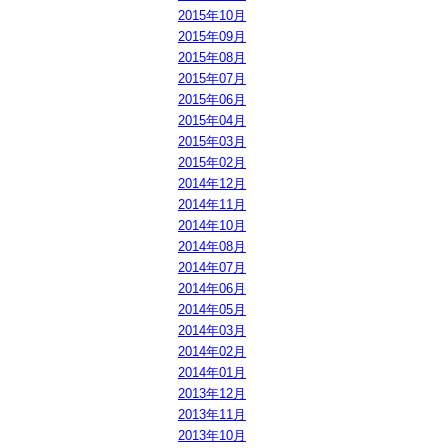
2015年10月
2015年09月
2015年08月
2015年07月
2015年06月
2015年04月
2015年03月
2015年02月
2014年12月
2014年11月
2014年10月
2014年08月
2014年07月
2014年06月
2014年05月
2014年03月
2014年02月
2014年01月
2013年12月
2013年11月
2013年10月