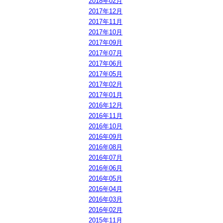
2018年02月
2017年12月
2017年11月
2017年10月
2017年09月
2017年07月
2017年06月
2017年05月
2017年02月
2017年01月
2016年12月
2016年11月
2016年10月
2016年09月
2016年08月
2016年07月
2016年06月
2016年05月
2016年04月
2016年03月
2016年02月
2015年11月