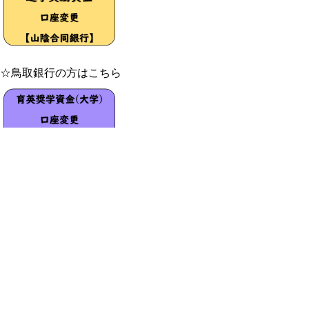
☆鳥取銀行の方はこちら