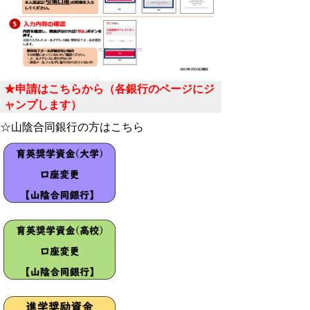
★申請はこちらから（各銀行のページにジ
ャンプします）
☆山陰合同銀行の方はこちら