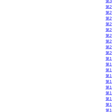
第3
第2
第2
第2
第2
第2
第2
第2
第2
第2
第1
第1
第1
第1
第1
第1
第1
第1
第1
第1