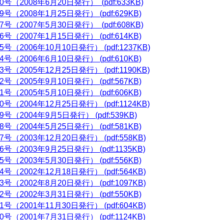
0号（2008年6月20日発行） (pdf:633KB)
9号（2008年1月25日発行） (pdf:629KB)
7号（2007年5月30日発行） (pdf:608KB)
6号（2007年1月15日発行） (pdf:614KB)
5号（2006年10月10日発行） (pdf:1237KB)
4号（2006年6月10日発行） (pdf:610KB)
3号（2005年12月25日発行） (pdf:1190KB)
2号（2005年9月10日発行） (pdf:567KB)
1号（2005年5月10日発行） (pdf:606KB)
0号（2004年12月25日発行） (pdf:1124KB)
9号（2004年9月5日発行） (pdf:539KB)
8号（2004年5月25日発行） (pdf:581KB)
7号（2003年12月20日発行） (pdf:558KB)
6号（2003年9月25日発行） (pdf:1135KB)
5号（2003年5月30日発行） (pdf:556KB)
4号（2002年12月18日発行） (pdf:564KB)
3号（2002年8月20日発行） (pdf:1097KB)
2号（2002年3月31日発行） (pdf:550KB)
1号（2001年11月30日発行） (pdf:604KB)
0号（2001年7月31日発行） (pdf:1124KB)