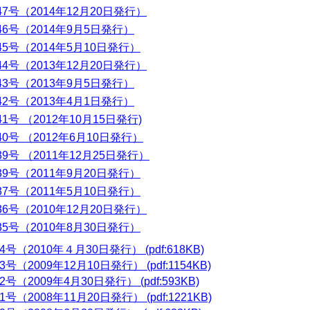
47号（2014年12月20日発行）
46号（2014年9月5日発行）
45号（2014年5月10日発行）
44号（2013年12月20日発行）
43号（2013年9月5日発行）
42号（2013年4月1日発行）
41号 （2012年10月15日発行)
40号 （2012年6月10日発行）
39号 （2011年12月25日発行）
39号（2011年9月20日発行）
37号（2011年5月10日発行）
36号（2010年12月20日発行）
35号（2010年8月30日発行）
4号（2010年４月30日発行） (pdf:618KB)
3号（2009年12月10日発行） (pdf:1154KB)
2号（2009年4月30日発行） (pdf:593KB)
1号（2008年11月20日発行） (pdf:1221KB)