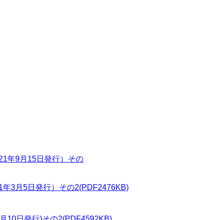
021年9月15日発行）その
1年3月5日発行）その2(PDF2476KB)
9月10日発行)その2(PDF4592KB)