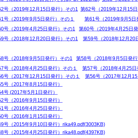
62号（2019年12月15日発行）その1
第62号（2019年12月1
61号（2019年9月5日発行）その１
第61号（2019年9月5
60号（2019年4月25日発行）その1
第60号（2019年4月25日
59号（2018年12月20日発行）その1
第59号（2018年12月2
58号（2018年9月5日発行）その1
第58号（2018年9月5日発
57号（2018年4月25日発行）その１
第57号（2018年4月2
56号（2017年12月15日発行）その１
第56号（2017年12月
55号（2017年8月15日発行）
54号 (2017年5月1日発行）
52号（2016年9月15日発行）
51号（2016年4月25日発行）
50号（2016年1月15日発行）
9号（2015年9月10日発行）rika49.pdf(3003KB)
8号（2015年4月25日発行）rika48.pdf(4397KB)