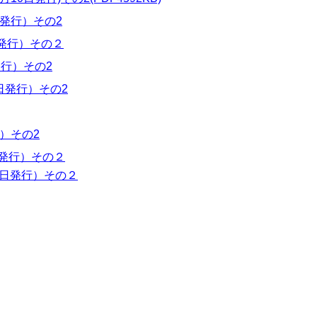
5日発行）その2
日発行）その２
発行）その2
0日発行）その2
行）その2
5日発行）その２
15日発行）その２