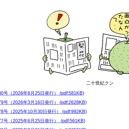
二十世紀クン
0号（2026年6月25日発行） (pdf:581KB)
9号（2026年3月16日発行） (pdf:2628KB)
8号（2025年10月30日発行） (pdf:992KB)
7号（2025年6月25日発行） (pdf:561KB)