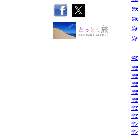
第
第
第
第
第
第
第
第
第
第
第
第
第4
第4