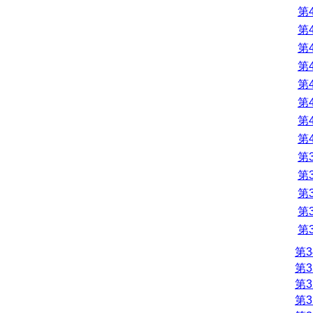
第
第
第
第
第
第
第
第
第
第
第
第
第
第3
第3
第3
第3