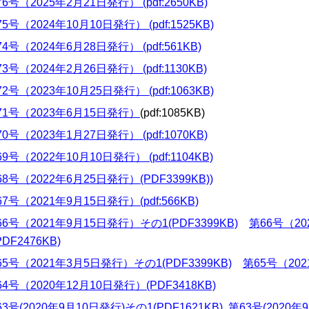
6号（2025年2月21日発行） (pdf:2650KB)
5号（2024年10月10日発行） (pdf:1525KB)
4号（2024年6月28日発行） (pdf:561KB)
3号（2024年2月26日発行） (pdf:1130KB)
2号（2023年10月25日発行） (pdf:1063KB)
71号（2023年6月15日発行）
(pdf:1085KB)
0号（2023年1月27日発行） (pdf:1070KB)
9号（2022年10月10日発行） (pdf:1104KB)
68号（2022年6月25日発行）(PDF3399KB)
)
7号（2021年9月15日発行）(pdf:566KB)
66号（2021年9月15日発行）その1(PDF3399KB)
第66号（2
PDF2476KB)
65号（2021年3月5日発行）その1(PDF3399KB)
第65号（202
64号（2020年12月10日発行）(PDF3418KB)
3号(2020年9月10日発行)その1(PDF1621KB)
第63号(2020年