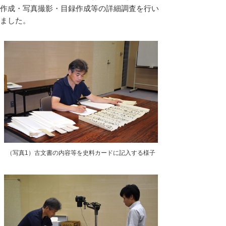
作成・写真撮影・目録作成等の詳細調査を行い
ました。
（写真1）古文書の内容等を史料カードに記入する様子