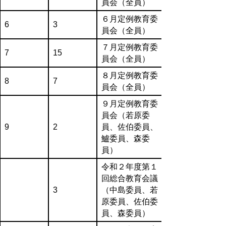
員会（全員）
６月定例教育委
6
3
員会（全員）
７月定例教育委
7
15
員会（全員）
８月定例教育委
8
7
員会（全員）
９月定例教育委
員会（若原委
9
2
員、佐伯委員、
鱸委員、森委
員）
令和２年度第１
回総合教育会議
3
（中島委員、若
原委員、佐伯委
員、森委員）