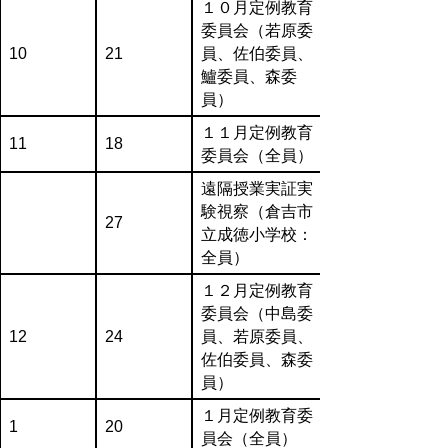
１０月定例教育
委員会（若原委
10
21
員、佐伯委員、
鱸委員、森委
員）
１１月定例教育
11
18
委員会（全員）
遠隔授業実証実
験視察（倉吉市
27
立成徳小学校：
全員）
１２月定例教育
委員会（中島委
12
24
員、若原委員、
佐伯委員、森委
員）
１月定例教育委
1
20
員会（全員）