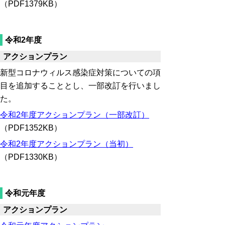
（PDF1379KB）
令和2年度
アクションプラン
新型コロナウィルス感染症対策についての項
目を追加することとし、一部改訂を行いまし
た。
令和2年度アクションプラン（一部改訂）
（PDF1352KB）
令和2年度アクションプラン（当初）
（PDF1330KB）
令和元年度
アクションプラン