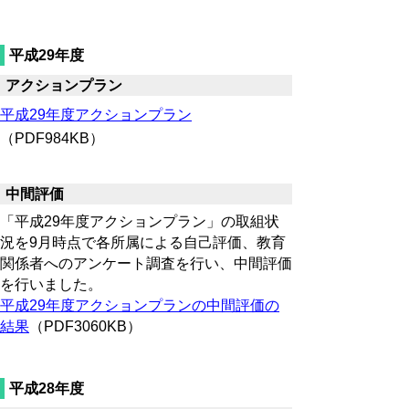
平成29年度
アクションプラン
平成29年度アクションプラン
（PDF984KB）
中間評価
「平成29年度アクションプラン」の取組状
況を9月時点で各所属による自己評価、教育
関係者へのアンケート調査を行い、中間評価
を行いました。
平成29年度アクションプランの中間評価の
結果
（PDF3060KB）
平成28年度