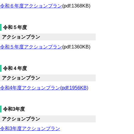
令和６年度アクションプラン
(pdf:1368KB)
令和５年度
アクションプラン
令和５年度アクションプラン
(pdf:1360KB)
令和４年度
アクションプラン
令和4年度アクションプラン(pdf:1956KB)
令和3年度
アクションプラン
令和3年度アクションプラン