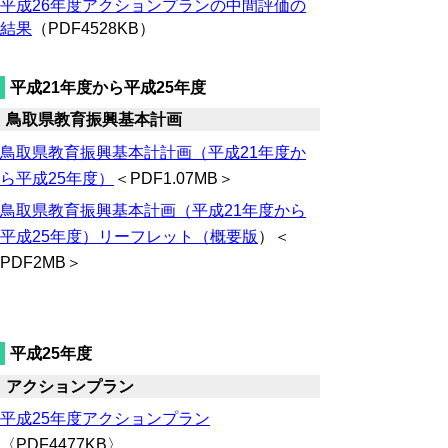
平成26年度アクションプランの中間評価の
結果
（PDF4528KB）
平成21年度から平成25年度
鳥取県教育振興基本計画
鳥取県教育振興基本計計画（平成21年度か
ら平成25年度）
＜PDF1.07MB＞
鳥取県教育振興基本計画（平成21年度から
平成25年度）リーフレット（概要版
）＜
PDF2MB＞
平成25年度
アクションプラン
平成25年度アクションプラン
〈PDF4477KB〉