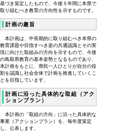
基づき策定したもので、今後５年間に本県で
取り組むべき教育の方向性を示すものです。
計画の趣旨
本計画は、中長期的に取り組むべき本県の
教育課題や目指すべき姿の共通認識とその実
現に向けた取組みの方向を示すもので、今後
の鳥取県教育の基本姿勢となるものであり、
本計画をもとに、県民一人ひとりが自分の役
割を認識し社会全体で計画を推進していくこ
とを目指しています。
計画に沿った具体的な取組（アク
ションプラン）
本計画の「取組の方向」に沿った具体的な
事業（アクションプラン）を、毎年度策定
し、公表します。