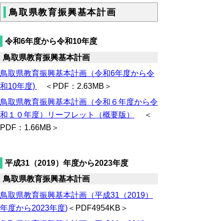
鳥取県教育振興基本計画
令和6年度から令和10年度
鳥取県教育振興基本計画
鳥取県教育振興基本計画（令和6年度から令
和10年度)
＜PDF：2.63MB＞
鳥取県教育振興基本計画（令和６年度から令
和１０年度）リーフレット（概要版）
＜
PDF：1.66MB＞
平成31（2019）年度から2023年度
鳥取県教育振興基本計画
鳥取県教育振興基本計画（平成31（2019）
年度から2023年度
)
＜PDF4954KB＞