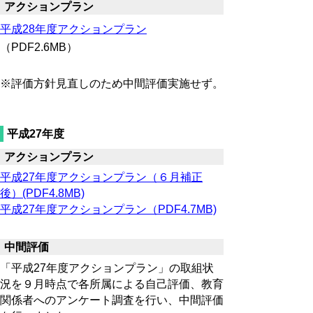
アクションプラン
平成28年度アクションプラン
（PDF2.6MB）
※評価方針見直しのため中間評価実施せず。
平成27年度
アクションプラン
平成27年度アクションプラン（６月補正
後）(PDF4.8MB)
平成27年度アクションプラン（PDF4.7MB)
中間評価
「平成27年度アクションプラン」の取組状
況を９月時点で各所属による自己評価、教育
関係者へのアンケート調査を行い、中間評価