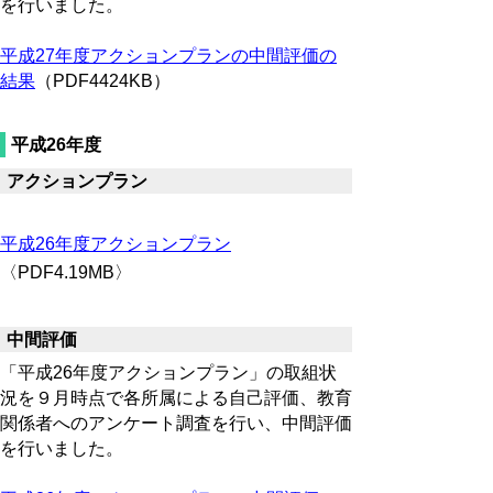
を行いました。
平成27年度アクションプランの中間評価の
結果
（PDF4424KB）
平成26年度
アクションプラン
平成26年度アクションプラン
〈PDF4.19MB〉
中間評価
「平成26年度アクションプラン」の取組状
況を９月時点で各所属による自己評価、教育
関係者へのアンケート調査を行い、中間評価
を行いました。