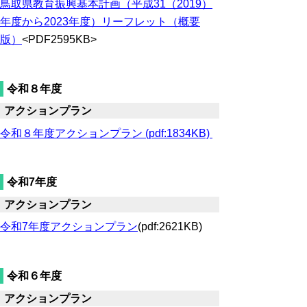
鳥取県教育振興基本計画（平成31（2019）
年度から2023年度）リーフレット（概要
版）
<PDF2595KB>
令和８年度
アクションプラン
令和８年度アクションプラン (pdf:1834KB)
令和7年度
アクションプラン
令和7年度アクションプラン
(pdf:2621KB)
令和６年度
アクションプラン