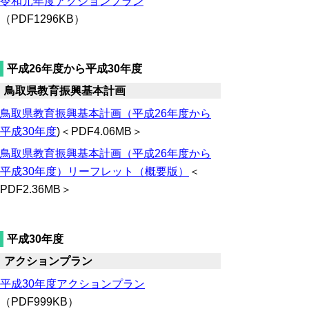
令和元年度アクションプラン
（PDF1296KB）
平成26年度から平成30年度
鳥取県教育振興基本計画
鳥取県教育振興基本計画（平成26年度から
平成30年度
)＜PDF4.06MB＞
鳥取県教育振興基本計画（平成26年度から
平成30年度）リーフレット（概要版
）
＜
PDF2.36MB＞
平成30年度
アクションプラン
平成30年度アクションプラン
（PDF999KB）