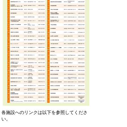
各施設へのリンクは以下を参照してくださ
い。