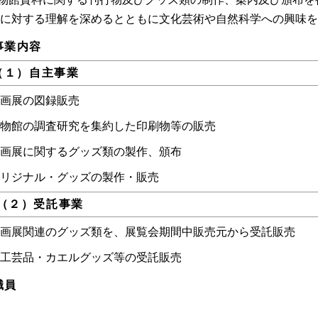
に対する理解を深めるとともに文化芸術や自然科学への興味を
事業内容
１）自主事業
画展の図録販売
物館の調査研究を集約した印刷物等の販売
画展に関するグッズ類の製作、頒布
リジナル・グッズの製作・販売
２）受託事業
画展関連のグッズ類を、展覧会期間中販売元から受託販売
工芸品・カエルグッズ等の受託販売
職員