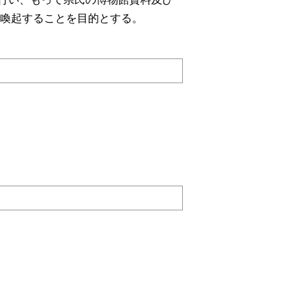
喚起することを目的とする。