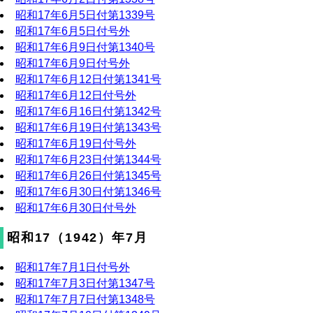
昭和17年6月5日付第1339号
昭和17年6月5日付号外
昭和17年6月9日付第1340号
昭和17年6月9日付号外
昭和17年6月12日付第1341号
昭和17年6月12日付号外
昭和17年6月16日付第1342号
昭和17年6月19日付第1343号
昭和17年6月19日付号外
昭和17年6月23日付第1344号
昭和17年6月26日付第1345号
昭和17年6月30日付第1346号
昭和17年6月30日付号外
昭和17（1942）年7月
昭和17年7月1日付号外
昭和17年7月3日付第1347号
昭和17年7月7日付第1348号