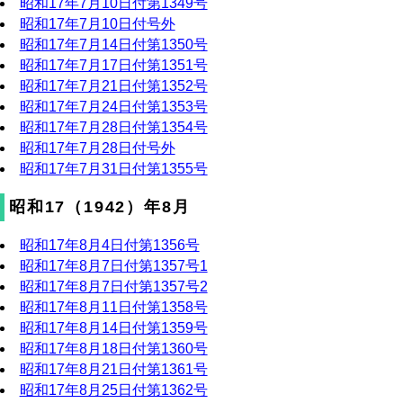
昭和17年7月10日付第1349号
昭和17年7月10日付号外
昭和17年7月14日付第1350号
昭和17年7月17日付第1351号
昭和17年7月21日付第1352号
昭和17年7月24日付第1353号
昭和17年7月28日付第1354号
昭和17年7月28日付号外
昭和17年7月31日付第1355号
昭和17（1942）年8月
昭和17年8月4日付第1356号
昭和17年8月7日付第1357号1
昭和17年8月7日付第1357号2
昭和17年8月11日付第1358号
昭和17年8月14日付第1359号
昭和17年8月18日付第1360号
昭和17年8月21日付第1361号
昭和17年8月25日付第1362号