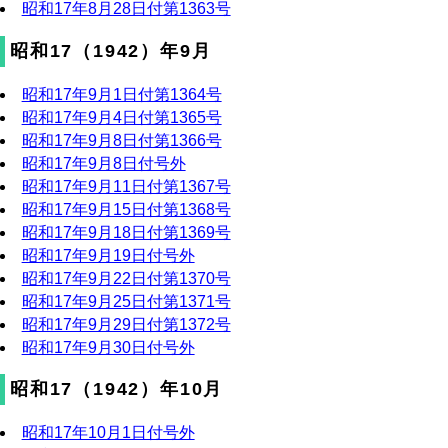
昭和17年8月28日付第1363号
昭和17（1942）年9月
昭和17年9月1日付第1364号
昭和17年9月4日付第1365号
昭和17年9月8日付第1366号
昭和17年9月8日付号外
昭和17年9月11日付第1367号
昭和17年9月15日付第1368号
昭和17年9月18日付第1369号
昭和17年9月19日付号外
昭和17年9月22日付第1370号
昭和17年9月25日付第1371号
昭和17年9月29日付第1372号
昭和17年9月30日付号外
昭和17（1942）年10月
昭和17年10月1日付号外