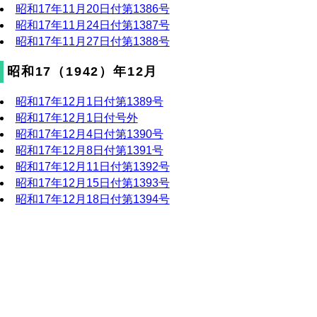
昭和17年11月20日付第1386号
昭和17年11月24日付第1387号
昭和17年11月27日付第1388号
昭和17（1942）年12月
昭和17年12月1日付第1389号
昭和17年12月1日付号外
昭和17年12月4日付第1390号
昭和17年12月8日付第1391号
昭和17年12月11日付第1392号
昭和17年12月15日付第1393号
昭和17年12月18日付第1394号
昭和17年12月22日付第1395号
昭和17年12月26日付第1396号
昭和18（1943）年1月
昭和18年1月8日付第1397号
昭和18年1月12日付第1398号