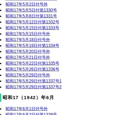
昭和17年5月2日付号外
昭和17年5月5日付第1330号
昭和17年5月8日付第1331号
昭和17年5月12日付第1332号
昭和17年5月15日付第1333号
昭和17年5月15日付号外
昭和17年5月18日付号外
昭和17年5月19日付第1334号
昭和17年5月20日付号外
昭和17年5月21日付号外
昭和17年5月22日付第1335号
昭和17年5月26日付第1336号
昭和17年5月29日付号外
昭和17年5月29日付第1337号1
昭和17年5月29日付第1337号2
昭和17（1942）年6月
昭和17年6月1日付号外
昭和17年6月2日付第1338号