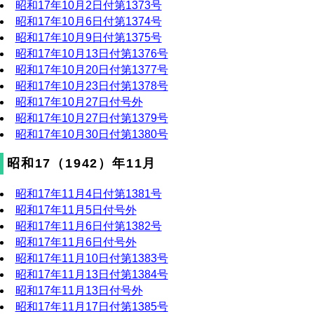
昭和17年10月2日付第1373号
昭和17年10月6日付第1374号
昭和17年10月9日付第1375号
昭和17年10月13日付第1376号
昭和17年10月20日付第1377号
昭和17年10月23日付第1378号
昭和17年10月27日付号外
昭和17年10月27日付第1379号
昭和17年10月30日付第1380号
昭和17（1942）年11月
昭和17年11月4日付第1381号
昭和17年11月5日付号外
昭和17年11月6日付第1382号
昭和17年11月6日付号外
昭和17年11月10日付第1383号
昭和17年11月13日付第1384号
昭和17年11月13日付号外
昭和17年11月17日付第1385号