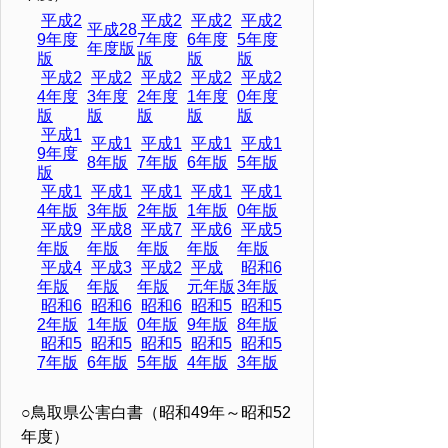
平成2
平成2
平成2
平成2
平成28
9年度
7年度
6年度
5年度
年度版
版
版
版
版
平成2
平成2
平成2
平成2
平成2
4年度
3年度
2年度
1年度
0年度
版
版
版
版
版
平成1
平成1
平成1
平成1
平成1
9年度
8年版
7年版
6年版
5年版
版
平成1
平成1
平成1
平成1
平成1
4年版
3年版
2年版
1年版
0年版
平成9
平成8
平成7
平成6
平成5
年版
年版
年版
年版
年版
平成4
平成3
平成2
平成
昭和6
年版
年版
年版
元年版
3年版
昭和6
昭和6
昭和6
昭和5
昭和5
2年版
1年版
0年版
9年版
8年版
昭和5
昭和5
昭和5
昭和5
昭和5
7年版
6年版
5年版
4年版
3年版
○鳥取県公害白書（昭和49年～昭和52
年度）