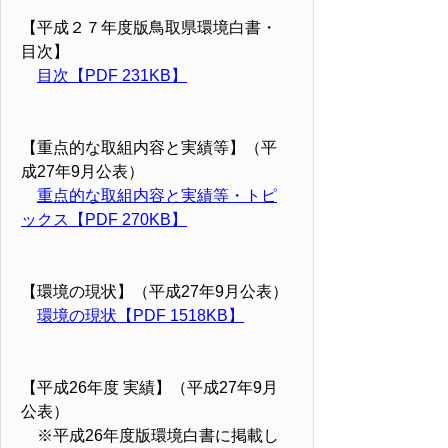
【平成２７年度版鳥取県環境白書・
目次】
目次【PDF 231KB】
【重点的な取組内容と実績等】（平
成27年9月公表）
重点的な取組内容と実績等・トピ
ックス【PDF 270KB】
【環境の現状】（平成27年9月公表）
環境の現状【PDF 1518KB】
【平成26年度 実績】（平成27年9月
公表）
※平成26年度版環境白書に掲載し