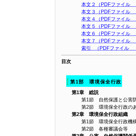
本文２（PDFファイル 
本文３（PDFファイル 
本文４（PDFファイル
本文５（PDFファイル 
本文６（PDFファイル 
本文７（PDFファイル 
索引 （PDFファイル
目次
第1部 環境保全行政
第1章 総説
第1節 自然保護と公害
第2節 環境保全行政の
第2章 環境保全行政組織
第1節 環境保全行政機
第2節 各種審議会等