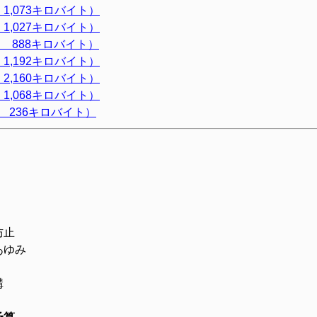
1,073キロバイト）
1,027キロバイト）
 888キロバイト）
1,192キロバイト）
2,160キロバイト）
1,068キロバイト）
 236キロバイト）
防止
あゆみ
構