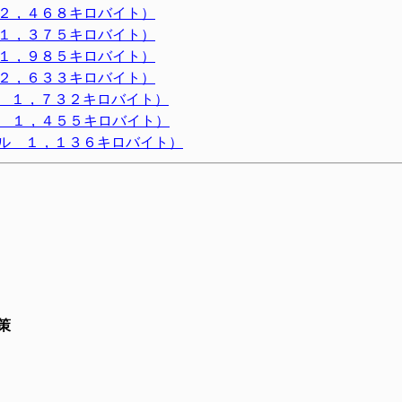
 ２，４６８キロバイト）
 １，３７５キロバイト）
 １，９８５キロバイト）
 ２，６３３キロバイト）
 １，７３２キロバイト）
ル １，４５５キロバイト）
ル １，１３６キロバイト）
策