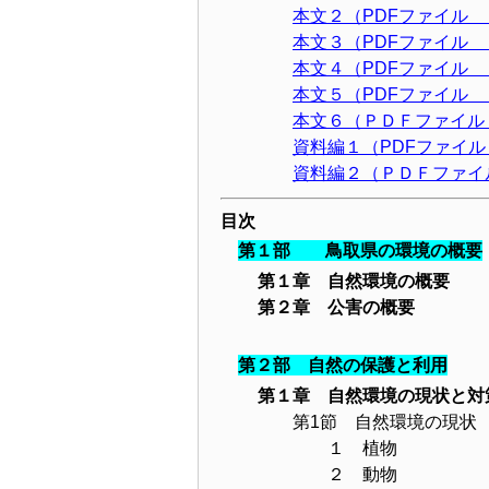
本文２（PDFファイル
本文３（PDFファイル
本文４（PDFファイル
本文５（PDFファイル
本文６（ＰＤＦファイル
資料編１（PDFファイ
資料編２（ＰＤＦファイ
目次
第１部 鳥取県の環境の概要
第１章 自然環境の概要
第２章 公害の概要
第２部 自然の保護と利用
第１章 自然環境の現状と対
第1節 自然環境の現状
１ 植物
２ 動物