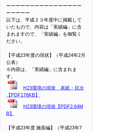
ーーーーーーーーーーーーーーーー
ーーーーー
以下は、平成２３年度中に掲載して
いたもので、内容は「実績編」に含
まれますので、「実績編」を御覧く
ださい。
【平成23年度の現状】（平成24年2月
公表）
※内容は、「実績編」に含まれま
す。
H23環境の現状 表紙・目次
【PDF176KB】
H23環境の現状【PDF2.64M
B】
【平成23年度 施策編】（平成23年7